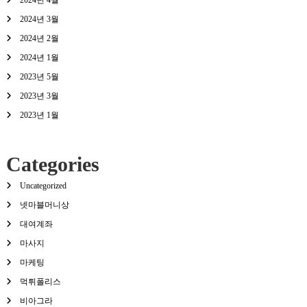
2024년 3월
2024년 2월
2024년 1월
2023년 5월
2023년 3월
2023년 1월
Categories
Uncategorized
넷마블머니상
대여계좌
마사지
마케팅
먹튀폴리스
비아그라