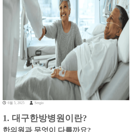
6월 5, 2025
Sergio
1. 대구한방병원이란?
한의원과 무엇이 다를까요?