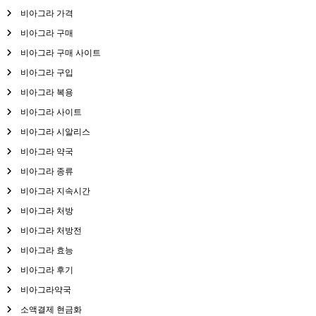
비아그라 가격
비아그라 구매
비아그라 구매 사이트
비아그라 구입
비아그라 복용
비아그라 사이트
비아그라 시알리스
비아그라 약국
비아그라 종류
비아그라 지속시간
비아그라 처방
비아그라 처방전
비아그라 효능
비아그라 후기
비아그라약국
소액결제 현금화