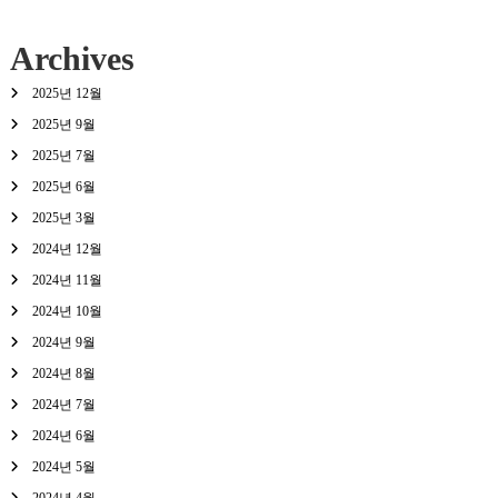
Archives
2025년 12월
2025년 9월
2025년 7월
2025년 6월
2025년 3월
2024년 12월
2024년 11월
2024년 10월
2024년 9월
2024년 8월
2024년 7월
2024년 6월
2024년 5월
2024년 4월