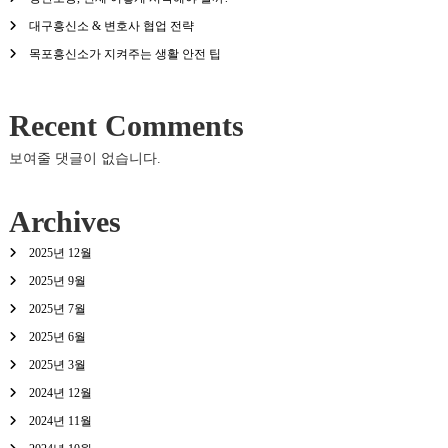
대구흥신소 & 변호사 협업 전략
목포흥신소가 지켜주는 생활 안전 팁
Recent Comments
보여줄 댓글이 없습니다.
Archives
2025년 12월
2025년 9월
2025년 7월
2025년 6월
2025년 3월
2024년 12월
2024년 11월