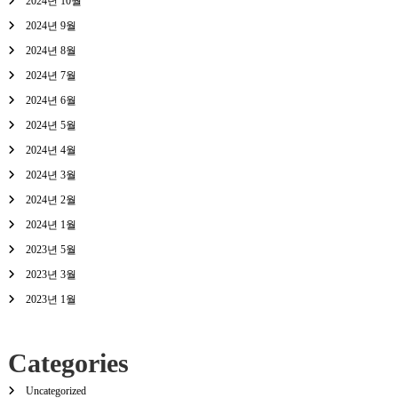
2024년 10월
2024년 9월
2024년 8월
2024년 7월
2024년 6월
2024년 5월
2024년 4월
2024년 3월
2024년 2월
2024년 1월
2023년 5월
2023년 3월
2023년 1월
Categories
Uncategorized