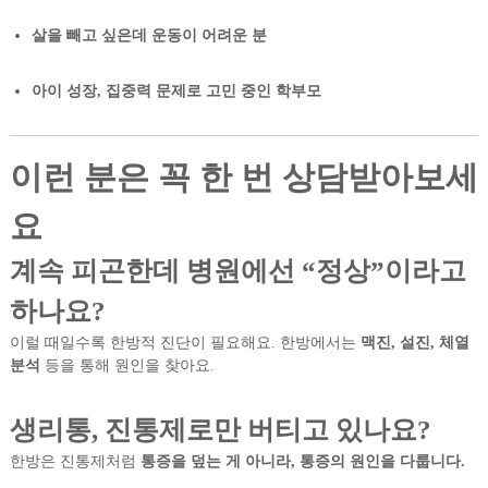
살을 빼고 싶은데 운동이 어려운 분
아이 성장, 집중력 문제로 고민 중인 학부모
이런 분은 꼭 한 번 상담받아보세
요
계속 피곤한데 병원에선 “정상”이라고
하나요?
이럴 때일수록 한방적 진단이 필요해요. 한방에서는
맥진, 설진, 체열
분석
등을 통해 원인을 찾아요.
생리통, 진통제로만 버티고 있나요?
한방은 진통제처럼
통증을 덮는 게 아니라, 통증의 원인을 다룹니다.