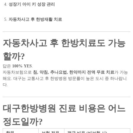
성장기 아이 키 성장 관리
자동차사고 후 한방재활 치료
자동차사고 후 한방치료도 가능
할까?
답은
100% YES
.
자동차보험으로
침, 약침, 추나요법, 한약까지 전액 무료 치료
가 가능
해요. 대구는 교통사고 후 한방병원 방문률이 높은 도시 중 하나랍니
다.
대구한방병원 진료 비용은 어느
정도일까?