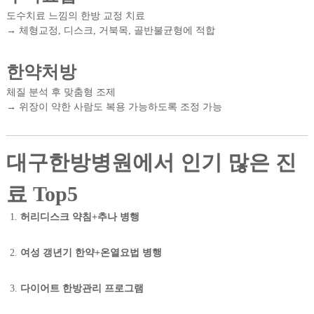
도수치료 느낌의 한방 교정 치료
→ 체형교정, 디스크, 거북목, 골반불균형에 적합
한약처방
체질 분석 후 맞춤형 조제
→ 위장이 약한 사람도 복용 가능하도록 조정 가능
대구한방병원에서 인기 많은 진
료 Top5
허리디스크 약침+추나 병행
여성 갱년기 한약+온열요법 병행
다이어트 한방관리 프로그램