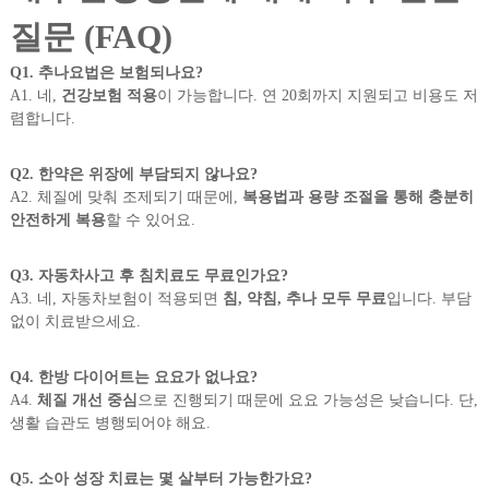
질문 (FAQ)
Q1. 추나요법은 보험되나요?
A1. 네,
건강보험 적용
이 가능합니다. 연 20회까지 지원되고 비용도 저
렴합니다.
Q2. 한약은 위장에 부담되지 않나요?
A2. 체질에 맞춰 조제되기 때문에,
복용법과 용량 조절을 통해 충분히
안전하게 복용
할 수 있어요.
Q3. 자동차사고 후 침치료도 무료인가요?
A3. 네, 자동차보험이 적용되면
침, 약침, 추나 모두 무료
입니다. 부담
없이 치료받으세요.
Q4. 한방 다이어트는 요요가 없나요?
A4.
체질 개선 중심
으로 진행되기 때문에 요요 가능성은 낮습니다. 단,
생활 습관도 병행되어야 해요.
Q5. 소아 성장 치료는 몇 살부터 가능한가요?