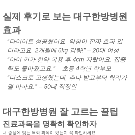
실제 후기로 보는 대구한방병원
효과
“다이어트 성공했어요. 약침이 진짜 효과 있
더라고요. 2개월에 6kg 감량!” – 20대 여성
“아이 키가 한약 복용 후 4cm 자랐어요. 집중
력도 좋아졌고요.” – 초등 4학년 학부모
“디스크로 고생했는데, 추나 받고부터 허리가
덜 아파요.” – 50대 직장인
대구한방병원 잘 고르는 꿀팁
진료과목을 명확히 확인하자
내 증상에 맞는 특화 과목이 있는지 꼭 확인하세요.