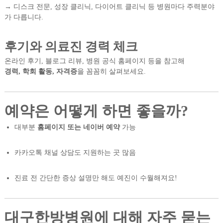
→ 디스크 전문, 성장 클리닉, 다이어트 클리닉 등 병원마다 주력분야
가 다릅니다.
후기와 의료진 경력 체크
온라인 후기, 블로그 리뷰, 병원 공식 홈페이지 등을 참고해
경력, 학회 활동, 자격증
을 꼼꼼히 살펴보세요.
예약은 어떻게 하면 좋을까?
대부분
홈페이지 또는 네이버 예약
가능
카카오톡 채널 상담도 지원하는 곳 많음
진료 전 간단한 증상 설명만 해도 예진이 수월해져요!
대구한방병원에 대해 자주 묻는