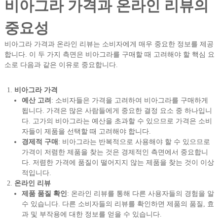
비아그라 가격과 온라인 리뷰의
중요성
비아그라 가격과 온라인 리뷰는 소비자에게 매우 중요한 정보를 제공
합니다. 이 두 가지 측면은 비아그라를 구매할 때 고려해야 할 핵심 요
소로 다음과 같은 이유로 중요합니다.
비아그라 가격
예산 고려
: 소비자들은 가격을 고려하여 비아그라를 구매하게
됩니다. 가격은 많은 사람들에게 중요한 결정 요소 중 하나입니
다. 고가의 비아그라는 예산을 초과할 수 있으므로 가격은 소비
자들이 제품을 선택할 때 고려해야 합니다.
경제적 구매
: 비아그라는 반복적으로 사용해야 할 수 있으므로
가격이 저렴한 제품을 찾는 것은 경제적인 측면에서 중요합니
다. 저렴한 가격에 품질이 떨어지지 않는 제품을 찾는 것이 이상
적입니다.
온라인 리뷰
제품 품질 확인
: 온라인 리뷰를 통해 다른 사용자들의 경험을 알
수 있습니다. 다른 소비자들의 리뷰를 확인하면 제품의 품질, 효
과 및 부작용에 대한 정보를 얻을 수 있습니다.