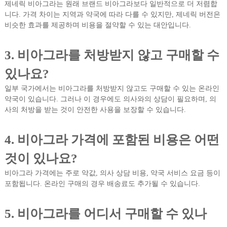
제네릭 비아그라는 원래 브랜드 비아그라보다 일반적으로 더 저렴합
니다. 가격 차이는 지역과 약국에 따라 다를 수 있지만, 제네릭 버전은
비슷한 효과를 제공하며 비용을 절약할 수 있는 대안입니다.
3. 비아그라를 처방받지 않고 구매할 수
있나요?
일부 국가에서는 비아그라를 처방받지 않고도 구매할 수 있는 온라인
약국이 있습니다. 그러나 이 경우에도 의사와의 상담이 필요하며, 의
사의 처방을 받는 것이 안전한 사용을 보장할 수 있습니다.
4. 비아그라 가격에 포함된 비용은 어떤
것이 있나요?
비아그라 가격에는 주로 약값, 의사 상담 비용, 약국 서비스 요금 등이
포함됩니다. 온라인 구매의 경우 배송료도 추가될 수 있습니다.
5. 비아그라를 어디서 구매할 수 있나