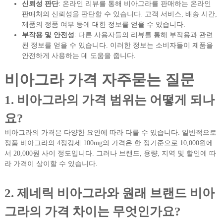
신뢰성 판단
: 온라인 리뷰를 통해 비아그라를 판매하는 온라인
판매처의 신뢰성을 판단할 수 있습니다. 고객 서비스, 배송 시간,
제품의 정품 여부 등에 대한 정보를 얻을 수 있습니다.
부작용 및 안전성
: 다른 사용자들의 리뷰를 통해 부작용과 관련
된 정보를 얻을 수 있습니다. 이러한 정보는 소비자들이 제품을
안전하게 사용하는 데 도움을 줍니다.
비아그라 가격 자주묻는 질문
1. 비아그라의 가격 범위는 어떻게 되나
요?
비아그라의 가격은 다양한 요인에 따라 다를 수 있습니다. 일반적으로
정품 비아그라의 4정강세 100mg의 가격은 한 정기준으로 10,000원에
서 20,000원 사이 정도입니다. 그러나 브랜드, 용량, 지역 및 할인에 따
라 가격이 상이할 수 있습니다.
2. 제네릭 비아그라와 원래 브랜드 비아
그라의 가격 차이는 무엇인가요?