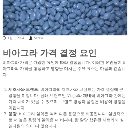
1월 9, 2024
Sergio
비아그라 가격 결정 요인
비아그라 가격은 다양한 요인에 따라 결정됩니다. 이러한 요인들이 비
아그라의 가격을 형성하고 영향을 미치는 주요 요소는 다음과 같습니
다:
제조사와 브랜드
: 비아그라의 제조사와 브랜드는 가격 결정에 큰
영향을 미칩니다. 원래 브랜드인 Viagra와 제네릭 비아그라 간에는
가격 차이가 있을 수 있으며, 브랜드 명성과 품질은 비용에 영향을
미칩니다.
용량
: 비아그라 알약은 여러 다른 용량으로 제공됩니다. 일반적으
로 더 높은 용량의 알약은 더 비싸며, 한 알당 함유된 시트라테 실
델나필의 양이 더 많습니다.