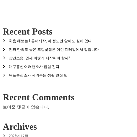
Recent Posts
처음 해보는 L홀더제작, 이 정도만 알아도 실패 없다
진짜 만족도 높은 포항꽃집은 이런 디테일에서 갈립니다
상간소송, 언제 어떻게 시작해야 할까?
대구흥신소 & 변호사 협업 전략
목포흥신소가 지켜주는 생활 안전 팁
Recent Comments
보여줄 댓글이 없습니다.
Archives
2025년 12월