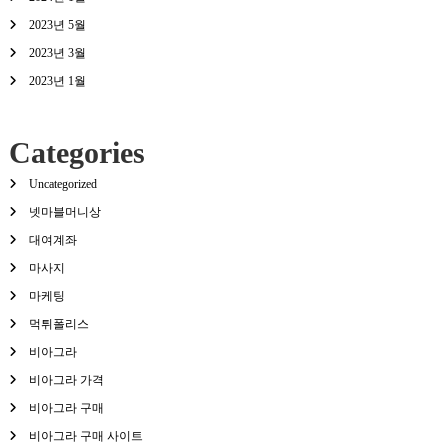
2023년 5월
2023년 3월
2023년 1월
Categories
Uncategorized
넷마블머니상
대여계좌
마사지
마케팅
먹튀폴리스
비아그라
비아그라 가격
비아그라 구매
비아그라 구매 사이트