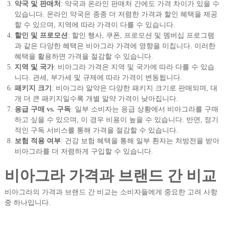
약국 및 판매처
: 약국과 온라인 판매처 간에도 가격 차이가 있을 수
있습니다. 온라인 약국은 종종 더 저렴한 가격과 할인 혜택을 제공
할 수 있으며, 지역에 따라 가격이 다를 수 있습니다.
할인 및 프로모션
: 할인 행사, 쿠폰, 프로모션 및 멤버십 프로그램
과 같은 다양한 혜택은 비아그라 가격에 영향을 미칩니다. 이러한
혜택을 활용하면 가격을 절감할 수 있습니다.
지역 및 국가
: 비아그라 가격은 지역 및 국가에 따라 다를 수 있습
니다. 관세, 부가세 및 규제에 따라 가격이 변동됩니다.
패키지 크기
: 비아그라 알약은 다양한 패키지 크기로 판매되며, 대
개 더 큰 패키지일수록 개별 알약 가격이 낮아집니다.
응급 구매 vs. 구독
: 일부 소비자는 응급 상황에서 비아그라를 구매
하고 싶을 수 있으며, 이 경우 비용이 높을 수 있습니다. 반면, 정기
적인 구독 서비스를 통해 가격을 절감할 수 있습니다.
보험 적용 여부
: 건강 보험 혜택을 통해 일부 환자는 처방전을 받아
비아그라를 더 저렴하게 구입할 수 있습니다.
비아그라 가격과 브랜드 간 비교
비아그라의 가격과 브랜드 간 비교는 소비자들에게 중요한 고려 사항
중 하나입니다.