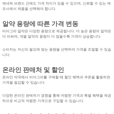
제네릭 브랜드 간에도 가격 차이가 있을 수 있으며, 신뢰할 수 있는 제
조사에서 제품을 선택해야 합니다.
알약 용량에 따른 가격 변동
비아그라 알약은 다양한 용량으로 제공됩니다. 더 높은 용량의 알약은
더 비싸며, 개별 알약의 용량이 더 많을수록 가격이 상승합니다.
소비자는 자신의 필요에 맞는 용량을 선택하여 가격을 조절할 수 있습
니다.
온라인 판매처 및 할인
온라인 약국에서 비아그라를 구매할 때 할인 혜택과 쿠폰을 활용하면
가격을 절감할 수 있습니다.
다양한 온라인 판매처가 경쟁을 통해 저렴한 가격과 특별 혜택을 제공
하므로 비교적 저렴한 가격으로 구입할 수 있습니다.