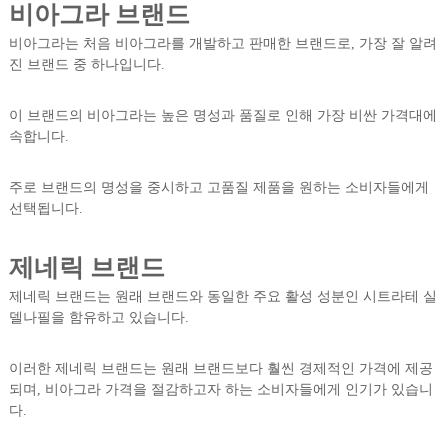
비아그라 브랜드
비아그라는 처음 비아그라를 개발하고 판매한 브랜드로, 가장 잘 알려
진 브랜드 중 하나입니다.
이 브랜드의 비아그라는 높은 명성과 품질로 인해 가장 비싼 가격대에
속합니다.
주로 브랜드의 명성을 중시하고 고품질 제품을 원하는 소비자들에게
선택됩니다.
제네릭 브랜드
제네릭 브랜드는 원래 브랜드와 동일한 주요 활성 성분인 시트라테 실
델나필을 함유하고 있습니다.
이러한 제네릭 브랜드는 원래 브랜드보다 훨씬 경제적인 가격에 제공
되며, 비아그라 가격을 절감하고자 하는 소비자들에게 인기가 있습니
다.