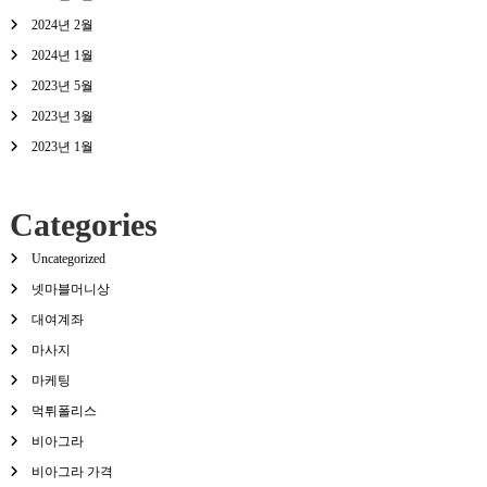
2024년 2월
2024년 1월
2023년 5월
2023년 3월
2023년 1월
Categories
Uncategorized
넷마블머니상
대여계좌
마사지
마케팅
먹튀폴리스
비아그라
비아그라 가격