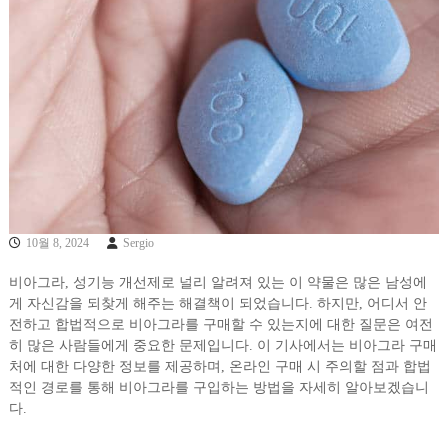
10월 8, 2024
Sergio
비아그라, 성기능 개선제로 널리 알려져 있는 이 약물은 많은 남성에
게 자신감을 되찾게 해주는 해결책이 되었습니다. 하지만, 어디서 안
전하고 합법적으로 비아그라를 구매할 수 있는지에 대한 질문은 여전
히 많은 사람들에게 중요한 문제입니다. 이 기사에서는 비아그라 구매
처에 대한 다양한 정보를 제공하며, 온라인 구매 시 주의할 점과 합법
적인 경로를 통해 비아그라를 구입하는 방법을 자세히 알아보겠습니
다.