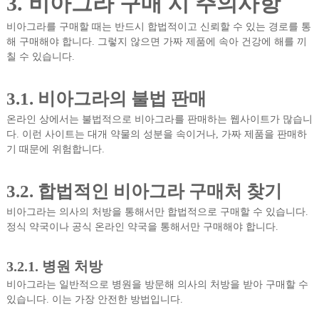
3. 비아그라 구매 시 주의사항
비아그라를 구매할 때는 반드시 합법적이고 신뢰할 수 있는 경로를 통
해 구매해야 합니다. 그렇지 않으면 가짜 제품에 속아 건강에 해를 끼
칠 수 있습니다.
3.1. 비아그라의 불법 판매
온라인 상에서는 불법적으로 비아그라를 판매하는 웹사이트가 많습니
다. 이런 사이트는 대개 약물의 성분을 속이거나, 가짜 제품을 판매하
기 때문에 위험합니다.
3.2. 합법적인 비아그라 구매처 찾기
비아그라는 의사의 처방을 통해서만 합법적으로 구매할 수 있습니다.
정식 약국이나 공식 온라인 약국을 통해서만 구매해야 합니다.
3.2.1. 병원 처방
비아그라는 일반적으로 병원을 방문해 의사의 처방을 받아 구매할 수
있습니다. 이는 가장 안전한 방법입니다.