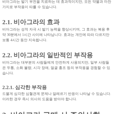
비아그라는 발기 부전을 치료하는 데 효과적이지만, 모든 약물과 마찬
가지로 부작용이 따를 수 있습니다.
2.1. 비아그라의 효과
비아그라는 성적 자극 시 발기 능력을 향상시키며, 그 효과는 복용 후
약 30분에서 1시간 사이에 나타납니다. 효과는 개인에 따라 다르지만
보통 4시간 동안 지속됩니다.
2.2. 비아그라의 일반적인 부작용
비아그라는 대부분의 사람들에게 안전하게 사용되지만, 일부 사람들
은 두통, 소화 불량, 시각 장애, 얼굴 홍조 등의 부작용을 경험할 수 있
습니다.
2.2.1. 심각한 부작용
드물게 심각한 심혈관계 문제나 알레르기 반응이 나타날 수 있습니다.
이러한 경우 즉시 의사의 도움을 받아야 합니다.