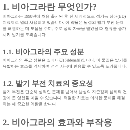
1. 비아그라란 무엇인가?
비아그라는 1998년에 처음 출시된 후 전 세계적으로 성기능 장애(ED)
치료제로 널리 사용되고 있습니다. 이 약물은 남성의 발기 부전 문제
를 해결하는 데 도움을 주며, 주로 성적 자극을 받았을 때 혈류를 증가
시켜 발기를 도와줍니다.
1.1. 비아그라의 주요 성분
비아그라의 주요 성분은 실데나필(Sildenafil)입니다. 이 물질은 발기를
유발하는 효소를 억제하여 성적 자극에 반응할 수 있도록 도와줍니다.
1.2. 발기 부전 치료의 중요성
발기 부전은 단순히 성적인 문제를 넘어서 남성의 자존감과 심리적 건
강에 큰 영향을 미칠 수 있습니다. 적절한 치료는 이러한 문제를 해결
하는 데 중요한 역할을 합니다.
2. 비아그라의 효과와 부작용