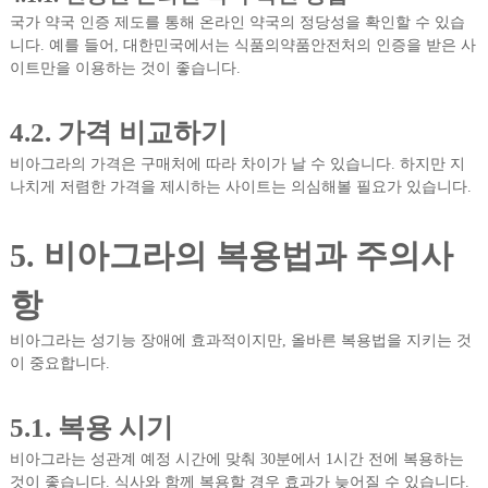
국가 약국 인증 제도를 통해 온라인 약국의 정당성을 확인할 수 있습
니다. 예를 들어, 대한민국에서는 식품의약품안전처의 인증을 받은 사
이트만을 이용하는 것이 좋습니다.
4.2. 가격 비교하기
비아그라의 가격은 구매처에 따라 차이가 날 수 있습니다. 하지만 지
나치게 저렴한 가격을 제시하는 사이트는 의심해볼 필요가 있습니다.
5. 비아그라의 복용법과 주의사
항
비아그라는 성기능 장애에 효과적이지만, 올바른 복용법을 지키는 것
이 중요합니다.
5.1. 복용 시기
비아그라는 성관계 예정 시간에 맞춰 30분에서 1시간 전에 복용하는
것이 좋습니다. 식사와 함께 복용할 경우 효과가 늦어질 수 있습니다.