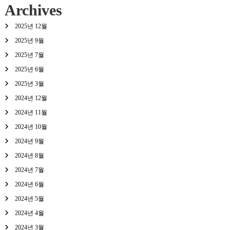
Archives
2025년 12월
2025년 9월
2025년 7월
2025년 6월
2025년 3월
2024년 12월
2024년 11월
2024년 10월
2024년 9월
2024년 8월
2024년 7월
2024년 6월
2024년 5월
2024년 4월
2024년 3월