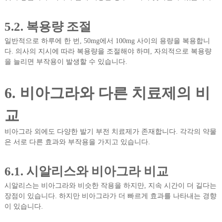
5.2. 복용량 조절
일반적으로 하루에 한 번, 50mg에서 100mg 사이의 용량을 복용합니
다. 의사의 지시에 따라 복용량을 조절해야 하며, 자의적으로 복용량
을 늘리면 부작용이 발생할 수 있습니다.
6. 비아그라와 다른 치료제의 비
교
비아그라 외에도 다양한 발기 부전 치료제가 존재합니다. 각각의 약물
은 서로 다른 효과와 부작용을 가지고 있습니다.
6.1. 시알리스와 비아그라 비교
시알리스는 비아그라와 비슷한 작용을 하지만, 지속 시간이 더 길다는
장점이 있습니다. 하지만 비아그라가 더 빠르게 효과를 나타내는 경향
이 있습니다.