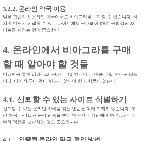
3.2.2. 온라인 약국 이용
일부 합법적인 온라인 약국에서도 비아그라를 구매할 수 있습니다. 하
지만 반드시 신뢰할 수 있는 사이트에서 구매해야 하며, 불법적인 사
이트를 피하는 것이 중요합니다.
4. 온라인에서 비아그라를 구매
할 때 알아야 할 것들
인터넷을 통한 비아그라 구매는 편리하지만, 그만큼 위험 요소도 많습
니다. 따라서 구매 전에 반드시 알아야 할 사항들이 있습니다.
4.1. 신뢰할 수 있는 사이트 식별하기
신뢰할 수 있는 온라인 약국을 찾는 방법은 여러 가지가 있습니다. 우
선 해당 사이트가 공식 인증을 받은 약국인지 확인해야 하며, 고객 리
뷰와 평판을 조사하는 것도 중요합니다.
4.1.1. 인증된 온라인 약국 확인 방법