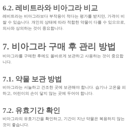
6.2. 레비트라와 비아그라 비교
레비트라는 비아그라보다 부작용이 적다는 평가를 받지만, 가격이 비
쌀 수 있습니다. 개인의 상태에 따라 적합한 약물이 다를 수 있으므로,
의사와 상의하는 것이 중요합니다.
7. 비아그라 구매 후 관리 방법
비아그라를 구매한 후에도 올바르게 보관하고 사용하는 것이 중요합
니다.
7.1. 약물 보관 방법
비아그라는 서늘하고 건조한 곳에 보관해야 합니다. 습기나 고온을 피
하고, 어린이의 손이 닿지 않는 곳에 두어야 합니다.
7.2. 유효기간 확인
비아그라의 유효기간을 확인하고, 기간이 지난 약물은 복용하지 않는
것이 좋습니다.