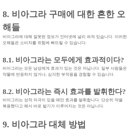
8. 비아그라 구매에 대한 흔한 오
해들
비아그라에 대해 잘못된 정보가 인터넷에 널리 퍼져 있습니다. 이러한
오해들은 소비자를 위험에 빠뜨릴 수 있습니다.
8.1. 비아그라는 모두에게 효과적이다?
비아그라는 모든 남성에게 효과가 있는 것은 아닙니다. 일부 사람들은
약물에 반응하지 않거나, 심각한 부작용을 경험할 수 있습니다.
8.2. 비아그라는 즉시 효과를 발휘한다?
비아그라는 성적 자극이 있을 때만 효과를 발휘합니다. 단순히 약을
복용했다고 해서 바로 발기가 이루어지는 것은 아닙니다.
9. 비아그라 대체 방법