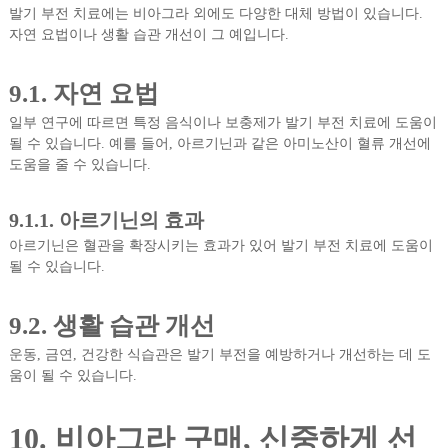
발기 부전 치료에는 비아그라 외에도 다양한 대체 방법이 있습니다.
자연 요법이나 생활 습관 개선이 그 예입니다.
9.1. 자연 요법
일부 연구에 따르면 특정 음식이나 보충제가 발기 부전 치료에 도움이
될 수 있습니다. 예를 들어, 아르기닌과 같은 아미노산이 혈류 개선에
도움을 줄 수 있습니다.
9.1.1. 아르기닌의 효과
아르기닌은 혈관을 확장시키는 효과가 있어 발기 부전 치료에 도움이
될 수 있습니다.
9.2. 생활 습관 개선
운동, 금연, 건강한 식습관은 발기 부전을 예방하거나 개선하는 데 도
움이 될 수 있습니다.
10. 비아그라 구매, 신중하게 선