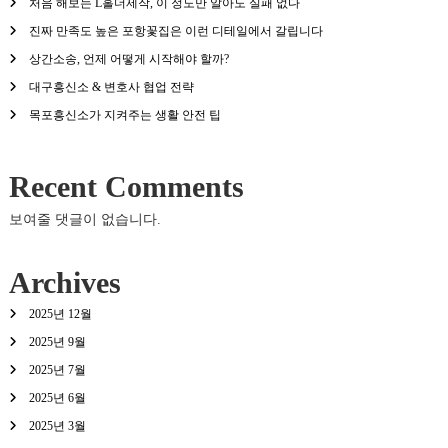
처음 해보는 L홀더제작, 이 정도만 알아도 실패 없다
진짜 만족도 높은 포항꽃집은 이런 디테일에서 갈립니다
상간소송, 언제 어떻게 시작해야 할까?
대구흥신소 & 변호사 협업 전략
목포흥신소가 지켜주는 생활 안전 팁
Recent Comments
보여줄 댓글이 없습니다.
Archives
2025년 12월
2025년 9월
2025년 7월
2025년 6월
2025년 3월