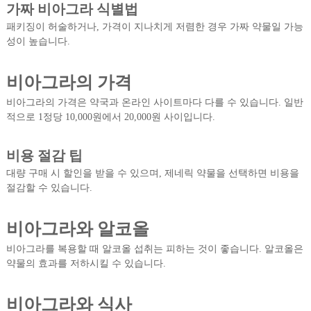
가짜 비아그라 식별법
패키징이 허술하거나, 가격이 지나치게 저렴한 경우 가짜 약물일 가능
성이 높습니다.
비아그라의 가격
비아그라의 가격은 약국과 온라인 사이트마다 다를 수 있습니다. 일반
적으로 1정당 10,000원에서 20,000원 사이입니다.
비용 절감 팁
대량 구매 시 할인을 받을 수 있으며, 제네릭 약물을 선택하면 비용을
절감할 수 있습니다.
비아그라와 알코올
비아그라를 복용할 때 알코올 섭취는 피하는 것이 좋습니다. 알코올은
약물의 효과를 저하시킬 수 있습니다.
비아그라와 식사