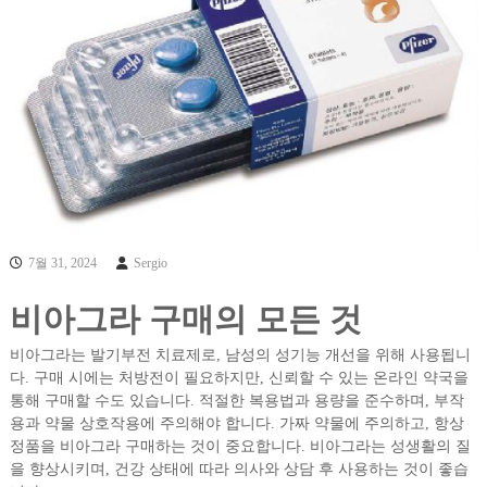
7월 31, 2024
Sergio
비아그라 구매의 모든 것
비아그라는 발기부전 치료제로, 남성의 성기능 개선을 위해 사용됩니
다. 구매 시에는 처방전이 필요하지만, 신뢰할 수 있는 온라인 약국을
통해 구매할 수도 있습니다. 적절한 복용법과 용량을 준수하며, 부작
용과 약물 상호작용에 주의해야 합니다. 가짜 약물에 주의하고, 항상
정품을 비아그라 구매하는 것이 중요합니다. 비아그라는 성생활의 질
을 향상시키며, 건강 상태에 따라 의사와 상담 후 사용하는 것이 좋습