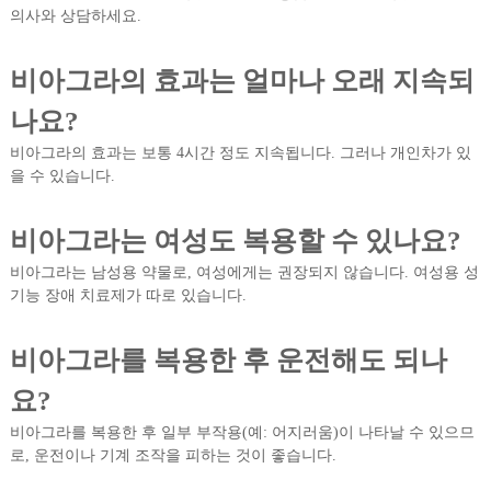
의사와 상담하세요.
비아그라의 효과는 얼마나 오래 지속되
나요?
비아그라의 효과는 보통 4시간 정도 지속됩니다. 그러나 개인차가 있
을 수 있습니다.
비아그라는 여성도 복용할 수 있나요?
비아그라는 남성용 약물로, 여성에게는 권장되지 않습니다. 여성용 성
기능 장애 치료제가 따로 있습니다.
비아그라를 복용한 후 운전해도 되나
요?
비아그라를 복용한 후 일부 부작용(예: 어지러움)이 나타날 수 있으므
로, 운전이나 기계 조작을 피하는 것이 좋습니다.