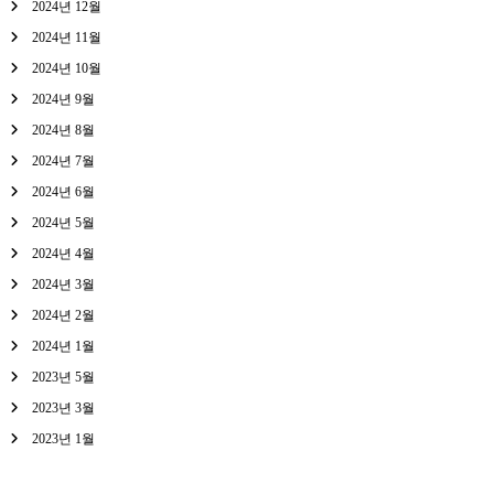
2024년 12월
2024년 11월
2024년 10월
2024년 9월
2024년 8월
2024년 7월
2024년 6월
2024년 5월
2024년 4월
2024년 3월
2024년 2월
2024년 1월
2023년 5월
2023년 3월
2023년 1월