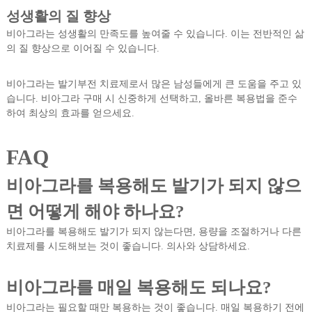
성생활의 질 향상
비아그라는 성생활의 만족도를 높여줄 수 있습니다. 이는 전반적인 삶
의 질 향상으로 이어질 수 있습니다.
비아그라는 발기부전 치료제로서 많은 남성들에게 큰 도움을 주고 있
습니다. 비아그라 구매 시 신중하게 선택하고, 올바른 복용법을 준수
하여 최상의 효과를 얻으세요.
FAQ
비아그라를 복용해도 발기가 되지 않으
면 어떻게 해야 하나요?
비아그라를 복용해도 발기가 되지 않는다면, 용량을 조절하거나 다른
치료제를 시도해보는 것이 좋습니다. 의사와 상담하세요.
비아그라를 매일 복용해도 되나요?
비아그라는 필요할 때만 복용하는 것이 좋습니다. 매일 복용하기 전에