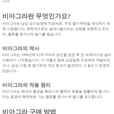
니다.
비아그라란 무엇인가요?
비아그라는 남성 성기능장애 치료제로, 주로 발기부전을 개선하기 위
해 사용됩니다. 화학적으로는 실데나필이라는 성분을 포함하고 있으
며, 혈류를 증가시켜 발기를 돕습니다.
비아그라의 역사
비아그라는 1998년에 미국 FDA의 승인을 받은 후 전 세계적으로 널리
사용되기 시작했습니다. 이 약물은 원래 심장질환 치료제로 개발되었
으나, 임상 시험 중 발기부전 개선 효과가 발견되어 그 용도가 변경되
었습니다.
비아그라의 작용 원리
비아그라는 체내의 혈관을 확장시켜 혈액의 흐름을 원활하게 합니다.
이는 음경의 해면체로 가는 혈류를 증가시켜 발기를 유도합니다.
비아그라 구매 방법