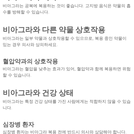
비아그라는 공복에 복용하는 것이 좋습니다. 고지방 음식은 약물의 흡
수를 방해할 수 있습니다.
비아그라와 다른 약물 상호작용
비아그라는 일부 약물과 상호작용할 수 있으므로, 복용 중인 약물이
있는 경우 의사와 상의하세요.
혈압약과의 상호작용
비아그라는 혈압을 낮추는 효과가 있어, 혈압약과 함께 복용하면 위험
할 수 있습니다.
비아그라와 건강 상태
비아그라는 특정 건강 상태를 가진 사람에게는 적합하지 않을 수 있습
니다.
심장병 환자
심장병 환자는 비아그라 복용 전에 반드시 의사와 상담해야 합니다.