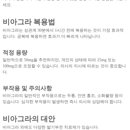
세요.
비아그라 복용법
비아그라는 성관계 30분에서 1시간 전에 복용하는 것이 가장 효과적
입니다. 공복에 복용하면 효과가 더 빠르게 나타납니다.
적정 용량
일반적으로 50mg을 추천하지만, 개인의 상태에 따라 25mg 또는
100mg으로 조정할 수 있습니다. 의사의 지시에 따르는 것이 중요합니
다.
부작용 및 주의사항
비아그라의 일반적인 부작용으로는 두통, 안면 홍조, 소화불량 등이
있습니다. 심각한 부작용이 발생하면 즉시 의사와 상담해야 합니다.
비아그라의 대안
비아그라 외에도 다양한 발기부전 치료제가 있습니다.