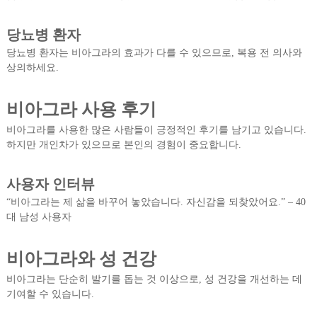
당뇨병 환자
당뇨병 환자는 비아그라의 효과가 다를 수 있으므로, 복용 전 의사와
상의하세요.
비아그라 사용 후기
비아그라를 사용한 많은 사람들이 긍정적인 후기를 남기고 있습니다.
하지만 개인차가 있으므로 본인의 경험이 중요합니다.
사용자 인터뷰
“비아그라는 제 삶을 바꾸어 놓았습니다. 자신감을 되찾았어요.” – 40
대 남성 사용자
비아그라와 성 건강
비아그라는 단순히 발기를 돕는 것 이상으로, 성 건강을 개선하는 데
기여할 수 있습니다.