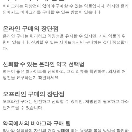
비아그라는 처방전이 있어야 구매할 수 있는 약물입니다. 하지만 온라
인에서도 비아그라를 구매할 수 있는 방법이 있습니다.
온라인 구매의 장단점
온라인 구매는 편리하고 익명성을 유지할 수 있지만, 가짜 약물의 위
험이 있습니다. 신뢰할 수 있는 사이트에서만 구매하는 것이 중요합니
다.
신뢰할 수 있는 온라인 약국 선택법
평판이 좋은 웹사이트를 선택하고, 고객 리뷰를 확인하며, 의사의 처
방전을 요구하는지 확인하세요.
오프라인 구매의 장단점
오프라인 구매는 안전하고 신뢰할 수 있지만, 처방전이 필요하고 다소
번거로울 수 있습니다.
약국에서의 비아그라 구매 팁
약사와 상담하여 자신의 건강 상태에 맞는 용량과 복용 방법을 확인하