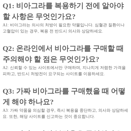
Q1: 비아그라를 복용하기 전에 알아야
할 사항은 무엇인가요?
A1: 비아그라는 의사의 처방이 필요한 약물입니다. 심혈관 질환이나
고혈압이 있는 경우, 복용 전 반드시 의사와 상담하세요.
Q2: 온라인에서 비아그라를 구매할 때
주의해야 할 점은 무엇인가요?
A2: 신뢰할 수 있는 사이트에서만 구매하며, 지나치게 저렴한 가격을
피하고, 반드시 처방전이 요구되는 사이트를 이용하세요.
Q3: 가짜 비아그라를 구매했을 때 어떻
게 해야 하나요?
A3: 가짜 약품을 의심할 경우, 즉시 복용을 중단하고, 의사와 상담하세
요. 또한, 해당 사이트를 신고하는 것이 중요합니다.