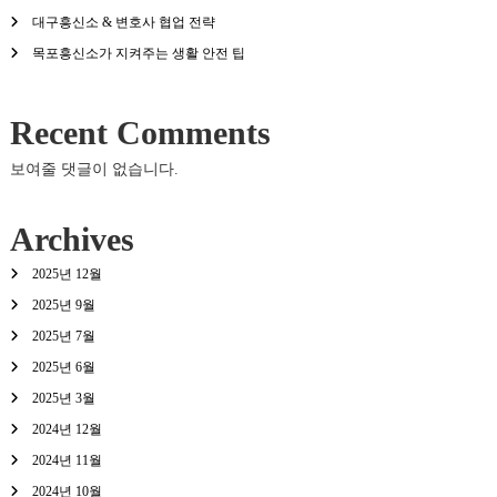
대구흥신소 & 변호사 협업 전략
목포흥신소가 지켜주는 생활 안전 팁
Recent Comments
보여줄 댓글이 없습니다.
Archives
2025년 12월
2025년 9월
2025년 7월
2025년 6월
2025년 3월
2024년 12월
2024년 11월
2024년 10월