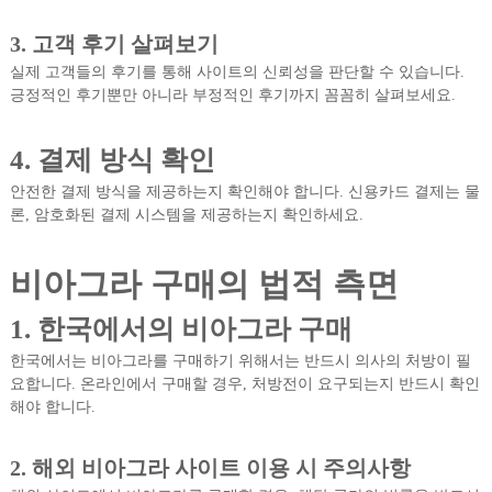
3. 고객 후기 살펴보기
실제 고객들의 후기를 통해 사이트의 신뢰성을 판단할 수 있습니다.
긍정적인 후기뿐만 아니라 부정적인 후기까지 꼼꼼히 살펴보세요.
4. 결제 방식 확인
안전한 결제 방식을 제공하는지 확인해야 합니다. 신용카드 결제는 물
론, 암호화된 결제 시스템을 제공하는지 확인하세요.
비아그라 구매의 법적 측면
1. 한국에서의 비아그라 구매
한국에서는 비아그라를 구매하기 위해서는 반드시 의사의 처방이 필
요합니다. 온라인에서 구매할 경우, 처방전이 요구되는지 반드시 확인
해야 합니다.
2. 해외 비아그라 사이트 이용 시 주의사항