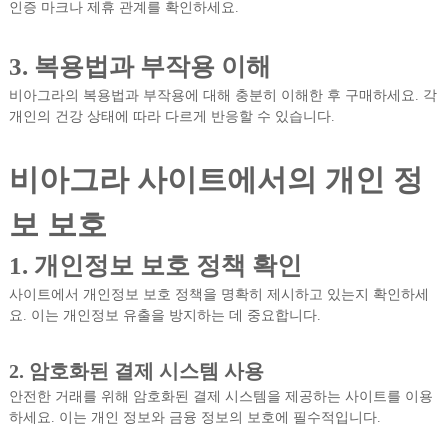
인증 마크나 제휴 관계를 확인하세요.
3. 복용법과 부작용 이해
비아그라의 복용법과 부작용에 대해 충분히 이해한 후 구매하세요. 각
개인의 건강 상태에 따라 다르게 반응할 수 있습니다.
비아그라 사이트에서의 개인 정
보 보호
1. 개인정보 보호 정책 확인
사이트에서 개인정보 보호 정책을 명확히 제시하고 있는지 확인하세
요. 이는 개인정보 유출을 방지하는 데 중요합니다.
2. 암호화된 결제 시스템 사용
안전한 거래를 위해 암호화된 결제 시스템을 제공하는 사이트를 이용
하세요. 이는 개인 정보와 금융 정보의 보호에 필수적입니다.