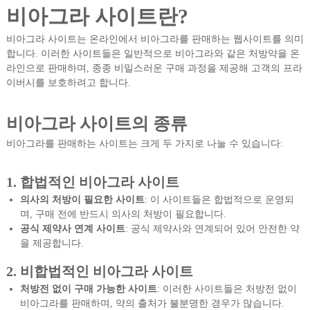
비아그라 사이트란?
비아그라 사이트는 온라인에서 비아그라를 판매하는 웹사이트를 의미
합니다. 이러한 사이트들은 일반적으로 비아그라와 같은 처방약을 온
라인으로 판매하며, 종종 비밀스러운 구매 과정을 제공해 고객의 프라
이버시를 보호하려고 합니다.
비아그라 사이트의 종류
비아그라를 판매하는 사이트는 크게 두 가지로 나눌 수 있습니다:
1. 합법적인 비아그라 사이트
의사의 처방이 필요한 사이트
: 이 사이트들은 합법적으로 운영되
며, 구매 전에 반드시 의사의 처방이 필요합니다.
공식 제약사 연계 사이트
: 공식 제약사와 연계되어 있어 안전한 약
을 제공합니다.
2. 비합법적인 비아그라 사이트
처방전 없이 구매 가능한 사이트
: 이러한 사이트들은 처방전 없이
비아그라를 판매하며, 약의 출처가 불분명한 경우가 많습니다.