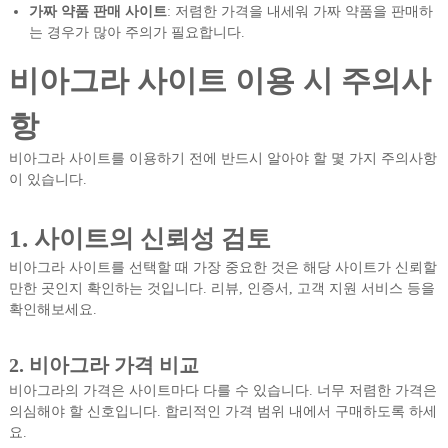
가짜 약품 판매 사이트
: 저렴한 가격을 내세워 가짜 약품을 판매하
는 경우가 많아 주의가 필요합니다.
비아그라 사이트 이용 시 주의사
항
비아그라 사이트를 이용하기 전에 반드시 알아야 할 몇 가지 주의사항
이 있습니다.
1. 사이트의 신뢰성 검토
비아그라 사이트를 선택할 때 가장 중요한 것은 해당 사이트가 신뢰할
만한 곳인지 확인하는 것입니다. 리뷰, 인증서, 고객 지원 서비스 등을
확인해보세요.
2. 비아그라 가격 비교
비아그라의 가격은 사이트마다 다를 수 있습니다. 너무 저렴한 가격은
의심해야 할 신호입니다. 합리적인 가격 범위 내에서 구매하도록 하세
요.