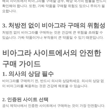
해외 사이트에서 비아그라를 구매할 경우, 해당 국가의 법률을 반드시
확인해야 합니다. 또한, 가짜 약품을 구매할 위험도 있으니 주의가 필
요합니다.
3. 처방전 없이 비아그라 구매의 위험성
처방전 없이 비아그라를 구매하는 것은 건강에 큰 위험을 초래할 수
있습니다. 가짜 약품이거나 부작용이 큰 약품일 수 있기 때문입니다.
비아그라 사이트에서의 안전한
구매 가이드
1. 의사의 상담 필수
비아그라를 구매하기 전, 반드시 의사와 상담하세요. 의사의 상담 없
이 비아그라를 복용하는 것은 건강에 해로울 수 있습니다.
2. 인증된 사이트 선택
공식 제약사에서 인증한 사이트에서 구매하는 것이 가장 안전합니다.