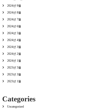
2024년 9월
2024년 8월
2024년 7월
2024년 6월
2024년 5월
2024년 4월
2024년 3월
2024년 2월
2024년 1월
2023년 5월
2023년 3월
2023년 1월
Categories
Uncategorized