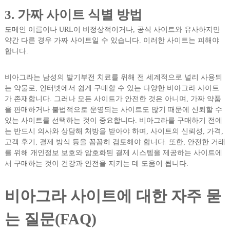
3. 가짜 사이트 식별 방법
도메인 이름이나 URL이 비정상적이거나, 공식 사이트와 유사하지만
약간 다른 경우 가짜 사이트일 수 있습니다. 이러한 사이트는 피해야
합니다.
비아그라는 남성의 발기부전 치료를 위해 전 세계적으로 널리 사용되
는 약물로, 인터넷에서 쉽게 구매할 수 있는 다양한 비아그라 사이트
가 존재합니다. 그러나 모든 사이트가 안전한 것은 아니며, 가짜 약품
을 판매하거나 불법적으로 운영되는 사이트도 많기 때문에 신뢰할 수
있는 사이트를 선택하는 것이 중요합니다. 비아그라를 구매하기 전에
는 반드시 의사와 상담해 처방을 받아야 하며, 사이트의 신뢰성, 가격,
고객 후기, 결제 방식 등을 꼼꼼히 검토해야 합니다. 또한, 안전한 거래
를 위해 개인정보 보호와 암호화된 결제 시스템을 제공하는 사이트에
서 구매하는 것이 건강과 안전을 지키는 데 도움이 됩니다.
비아그라 사이트에 대한 자주 묻
는 질문(FAQ)