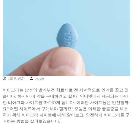
8월 9, 2024
Sergio
비아그라는 남성의 발기부전 치료제로 전 세계적으로 인기를 끌고 있
습니다. 하지만 이 약을 구매하려고 할 때, 인터넷에서 제공되는 다양
한 비아그라 사이트를 마주하게 됩니다. 이러한 사이트들은 안전할까
요? 어떤 사이트에서 구매해야 할까요? 오늘은 이러한 궁금증을 해소
하기 위해 비아그라 사이트에 대해 알아보고, 안전하게 비아그라를 구
매하는 방법을 살펴보겠습니다.