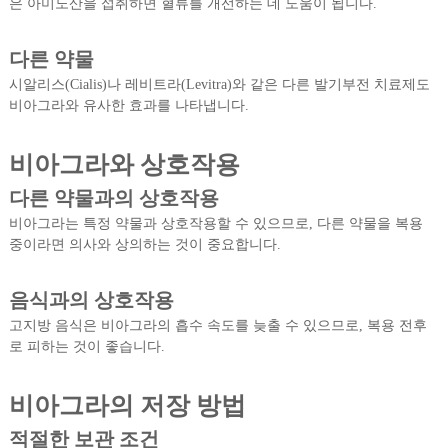
은 아미노산을 섭취하면 혈류를 개선하는 데 도움이 됩니다.
다른 약물
시알리스(Cialis)나 레비트라(Levitra)와 같은 다른 발기부전 치료제도
비아그라와 유사한 효과를 나타냅니다.
비아그라와 상호작용
다른 약물과의 상호작용
비아그라는 특정 약물과 상호작용할 수 있으므로, 다른 약물을 복용
중이라면 의사와 상의하는 것이 중요합니다.
음식과의 상호작용
고지방 음식은 비아그라의 흡수 속도를 늦출 수 있으므로, 복용 전후
로 피하는 것이 좋습니다.
비아그라의 저장 방법
적절한 보관 조건