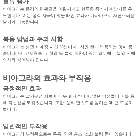
혈류 증가
비아그라는 음경의 평활근을 이완시키고 혈류를 증가시켜 발기를 유
도합니다. 이는 성적 자극이 있을 때만 효과가 나타나므로 자연스러운
발기가 가능합니다.
복용 방법과 주의 사항
비아그라는 성관계 예정 시간 30분에서 1시간 전에 복용하는 것이 좋
습니다. 단, 고지혈증, 고혈압 등 특정 질환이 있는 경우에는 복용 전에
의사와 상의해야 합니다.
비아그라의 효과와 부작용
긍정적인 효과
비아그라는 발기부전 치료에 매우 효과적이며, 많은 남성들이 이를 통
해 자신감을 되찾았습니다. 또한, 성적 만족도를 높이는 데 큰 도움이
됩니다.
일반적인 부작용
비아그라의 부작용으로는 두통, 안면 홍조, 소화 불량 등이 있습니다.