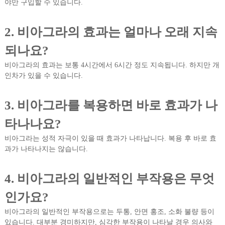
야만 구입할 수 있습니다.
2. 비아그라의 효과는 얼마나 오래 지속
되나요?
비아그라의 효과는 보통 4시간에서 6시간 정도 지속됩니다. 하지만 개
인차가 있을 수 있습니다.
3. 비아그라를 복용하면 바로 효과가 나
타나나요?
비아그라는 성적 자극이 있을 때 효과가 나타납니다. 복용 후 바로 효
과가 나타나지는 않습니다.
4. 비아그라의 일반적인 부작용은 무엇
인가요?
비아그라의 일반적인 부작용으로는 두통, 안면 홍조, 소화 불량 등이
있습니다. 대부분 경미하지만, 심각한 부작용이 나타날 경우 의사와