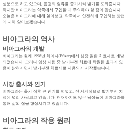
성분으로 하고 있으며, 음경의 혈류를 증가시켜 발기를 도와줍니다.
하지만 비아그라는 약국에서 구입할 때 주의해야 할 점이 많습니다.
오늘은 비아그라에 대해 알아보고, 약국에서 안전하게 구입하는 방법
에 대해 알아보겠습니다.
비아그라의 역사
비아그라의 개발
비아그라는 원래 1998년 화이자(Pfizer)에서 심장 질환 치료제로 개발
되었습니다. 그러나 임상 시험 중 발기부전 치료에 탁월한 효과가 있
음이 밝혀지면서 발기부전 치료제로 사용되기 시작했습니다.
시장 출시와 인기
비아그라는 출시 직후 큰 인기를 얻었고, 전 세계적으로 발기부전 치
료에 널리 사용되고 있습니다. 현재까지도 많은 남성들이 비아그라를
통해 삶의 질을 향상시키고 있습니다.
비아그라의 작용 원리