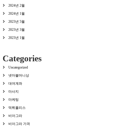
2024년 2월
2024년 1월
2023년 5월
2023년 3월
2023년 1월
Categories
Uncategorized
넷마블머니상
대여계좌
마사지
마케팅
먹튀폴리스
비아그라
비아그라 가격