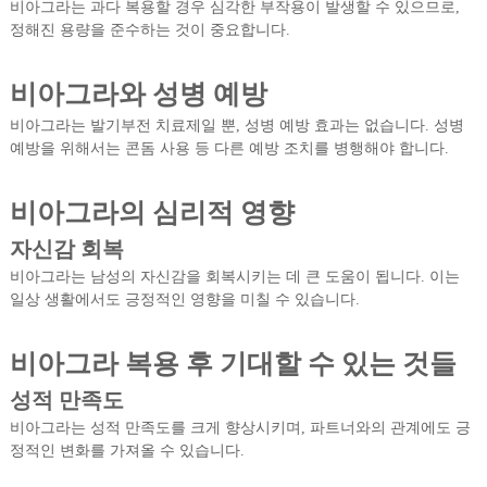
비아그라는 과다 복용할 경우 심각한 부작용이 발생할 수 있으므로,
정해진 용량을 준수하는 것이 중요합니다.
비아그라와 성병 예방
비아그라는 발기부전 치료제일 뿐, 성병 예방 효과는 없습니다. 성병
예방을 위해서는 콘돔 사용 등 다른 예방 조치를 병행해야 합니다.
비아그라의 심리적 영향
자신감 회복
비아그라는 남성의 자신감을 회복시키는 데 큰 도움이 됩니다. 이는
일상 생활에서도 긍정적인 영향을 미칠 수 있습니다.
비아그라 복용 후 기대할 수 있는 것들
성적 만족도
비아그라는 성적 만족도를 크게 향상시키며, 파트너와의 관계에도 긍
정적인 변화를 가져올 수 있습니다.