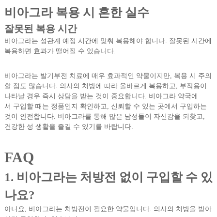
비아그라 복용 시 흔한 실수
잘못된 복용 시간
비아그라는 성관계 예정 시간에 맞춰 복용해야 합니다. 잘못된 시간에
복용하면 효과가 떨어질 수 있습니다.
비아그라는 발기부전 치료에 매우 효과적인 약물이지만, 복용 시 주의
할 점도 많습니다. 의사의 처방에 따라 올바르게 복용하고, 부작용이
나타날 경우 즉시 상담을 받는 것이 중요합니다. 비아그라 약국에
서 구입할 때는 정품인지 확인하고, 신뢰할 수 있는 곳에서 구입하는
것이 안전합니다. 비아그라를 통해 많은 남성들이 자신감을 되찾고,
건강한 성 생활을 즐길 수 있기를 바랍니다.
FAQ
1. 비아그라는 처방전 없이 구입할 수 있
나요?
아니요, 비아그라는 처방전이 필요한 약물입니다. 의사의 처방을 받아