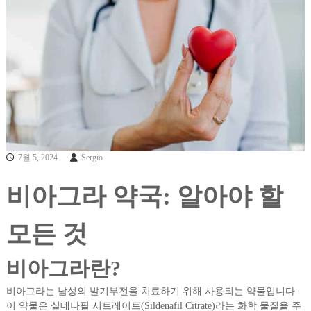
7월 5, 2024
Sergio
비아그라 약국: 알아야 할
모든 것
비아그라란?
비아그라는 남성의 발기부전을 치료하기 위해 사용되는 약물입니다.
이 약물은 실데나필 시트레이트(Sildenafil Citrate)라는 화학 물질을 주