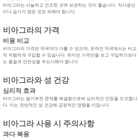
비아그라는 서늘하고 건조한 곳에 보관하는 것이 좋습니다. 직사광선
이나 습기가 많은 곳은 피해야 합니다.
비아그라의 가격
비용 비교
비아그라의 가격은 약국마다 다를 수 있으며, 온라인 약국에서는 비교
적 저렴하게 구입할 수 있습니다. 하지만 가격만을 보고 구입하기보다
는 품질과 안전성을 우선시해야 합니다.
비아그라와 성 건강
심리적 효과
비아그라는 발기부전 문제를 해결함으로써 심리적인 안정을 도모합니
다. 이는 전반적인 성 건강에 긍정적인 영향을 미칩니다.
비아그라 사용 시 주의사항
과다 복용