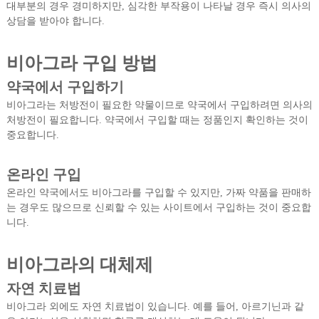
대부분의 경우 경미하지만, 심각한 부작용이 나타날 경우 즉시 의사의
상담을 받아야 합니다.
비아그라 구입 방법
약국에서 구입하기
비아그라는 처방전이 필요한 약물이므로 약국에서 구입하려면 의사의
처방전이 필요합니다. 약국에서 구입할 때는 정품인지 확인하는 것이
중요합니다.
온라인 구입
온라인 약국에서도 비아그라를 구입할 수 있지만, 가짜 약품을 판매하
는 경우도 많으므로 신뢰할 수 있는 사이트에서 구입하는 것이 중요합
니다.
비아그라의 대체제
자연 치료법
비아그라 외에도 자연 치료법이 있습니다. 예를 들어, 아르기닌과 같