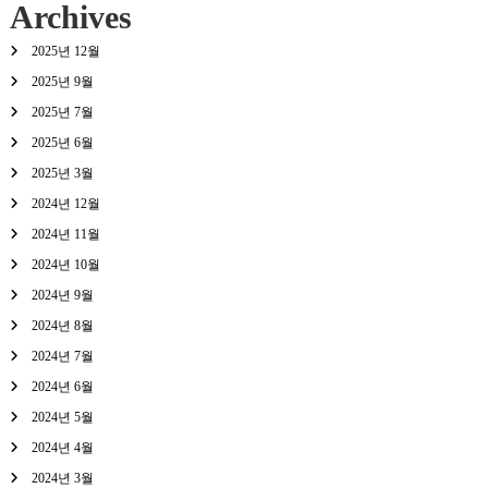
Archives
2025년 12월
2025년 9월
2025년 7월
2025년 6월
2025년 3월
2024년 12월
2024년 11월
2024년 10월
2024년 9월
2024년 8월
2024년 7월
2024년 6월
2024년 5월
2024년 4월
2024년 3월