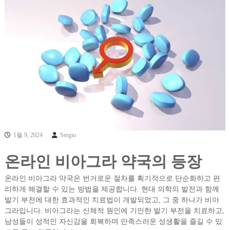
1월 9, 2024
Sergio
온라인 비아그라 약국의 등장
온라인 비아그라 약국은 번거로운 절차를 획기적으로 단순화하고 편
리하게 해결할 수 있는 방법을 제공합니다. 현대 의학의 발전과 함께
발기 부전에 대한 효과적인 치료법이 개발되었고, 그 중 하나가 비아
그라입니다. 비아그라는 신체적 원인에 기인한 발기 부전을 치료하고,
남성들이 성적인 자신감을 회복하며 만족스러운 성생활을 즐길 수 있