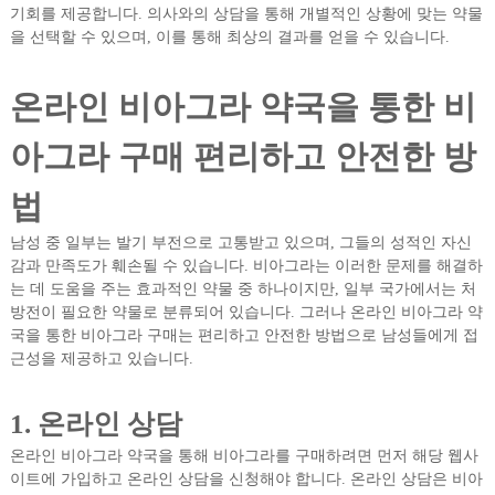
기회를 제공합니다. 의사와의 상담을 통해 개별적인 상황에 맞는 약물
을 선택할 수 있으며, 이를 통해 최상의 결과를 얻을 수 있습니다.
온라인 비아그라 약국을 통한 비
아그라 구매 편리하고 안전한 방
법
남성 중 일부는 발기 부전으로 고통받고 있으며, 그들의 성적인 자신
감과 만족도가 훼손될 수 있습니다. 비아그라는 이러한 문제를 해결하
는 데 도움을 주는 효과적인 약물 중 하나이지만, 일부 국가에서는 처
방전이 필요한 약물로 분류되어 있습니다. 그러나 온라인 비아그라 약
국을 통한 비아그라 구매는 편리하고 안전한 방법으로 남성들에게 접
근성을 제공하고 있습니다.
1. 온라인 상담
온라인 비아그라 약국을 통해 비아그라를 구매하려면 먼저 해당 웹사
이트에 가입하고 온라인 상담을 신청해야 합니다. 온라인 상담은 비아