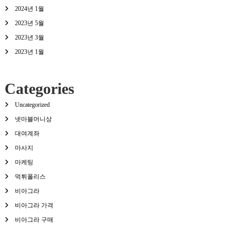
2024년 1월
2023년 5월
2023년 3월
2023년 1월
Categories
Uncategorized
넷마블머니상
대여계좌
마사지
마케팅
먹튀폴리스
비아그라
비아그라 가격
비아그라 구매