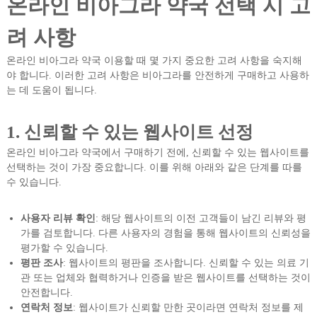
온라인 비아그라 약국 선택 시 고
려 사항
온라인 비아그라 약국 이용할 때 몇 가지 중요한 고려 사항을 숙지해
야 합니다. 이러한 고려 사항은 비아그라를 안전하게 구매하고 사용하
는 데 도움이 됩니다.
1. 신뢰할 수 있는 웹사이트 선정
온라인 비아그라 약국에서 구매하기 전에, 신뢰할 수 있는 웹사이트를
선택하는 것이 가장 중요합니다. 이를 위해 아래와 같은 단계를 따를
수 있습니다.
사용자 리뷰 확인
: 해당 웹사이트의 이전 고객들이 남긴 리뷰와 평
가를 검토합니다. 다른 사용자의 경험을 통해 웹사이트의 신뢰성을
평가할 수 있습니다.
평판 조사
: 웹사이트의 평판을 조사합니다. 신뢰할 수 있는 의료 기
관 또는 업체와 협력하거나 인증을 받은 웹사이트를 선택하는 것이
안전합니다.
연락처 정보
: 웹사이트가 신뢰할 만한 곳이라면 연락처 정보를 제