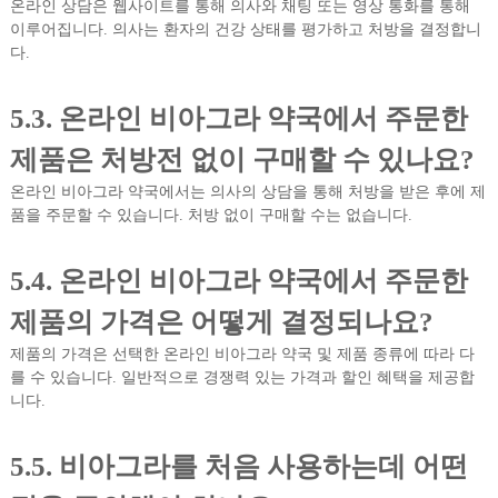
온라인 상담은 웹사이트를 통해 의사와 채팅 또는 영상 통화를 통해
이루어집니다. 의사는 환자의 건강 상태를 평가하고 처방을 결정합니
다.
5.3. 온라인 비아그라 약국에서 주문한
제품은 처방전 없이 구매할 수 있나요?
온라인 비아그라 약국에서는 의사의 상담을 통해 처방을 받은 후에 제
품을 주문할 수 있습니다. 처방 없이 구매할 수는 없습니다.
5.4. 온라인 비아그라 약국에서 주문한
제품의 가격은 어떻게 결정되나요?
제품의 가격은 선택한 온라인 비아그라 약국 및 제품 종류에 따라 다
를 수 있습니다. 일반적으로 경쟁력 있는 가격과 할인 혜택을 제공합
니다.
5.5. 비아그라를 처음 사용하는데 어떤