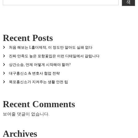
색
Recent Posts
처음 해보는 L홀더제작, 이 정도만 알아도 실패 없다
진짜 만족도 높은 포항꽃집은 이런 디테일에서 갈립니다
상간소송, 언제 어떻게 시작해야 할까?
대구흥신소 & 변호사 협업 전략
목포흥신소가 지켜주는 생활 안전 팁
Recent Comments
보여줄 댓글이 없습니다.
Archives