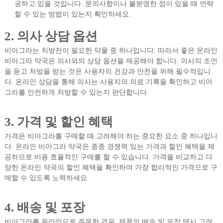
공하고 있을 것입니다. 문의사항이나 불분명한 점이 있을 때 연락
할 수 있는 방법이 있는지 확인하세요.
2. 의사 상담 옵션
비아그라는 처방전이 필요한 약물 중 하나입니다. 따라서 좋은 온라인
비아그라 약국은 의사와의 상담 옵션을 제공해야 합니다. 의사의 조언
을 듣고 처방을 받는 것은 사용자의 건강과 안전을 위해 필수적입니
다. 온라인 상담을 통해 의사는 사용자의 의료 기록을 확인하고 비아
그라를 안전하게 처방할 수 있는지 판단합니다.
3. 가격 및 할인 혜택
가격은 비아그라를 구매할 때 고려해야 하는 중요한 요소 중 하나입니
다. 온라인 비아그라 약국은 종종 경쟁력 있는 가격과 할인 혜택을 제
공하므로 비용 효율적인 구매를 할 수 있습니다. 가격을 비교하고 다
양한 온라인 약국의 할인 혜택을 확인하여 가장 합리적인 가격으로 구
매할 수 있도록 노력하세요.
4. 배송 및 포장
비아그라를 온라인으로 주문한 경우, 제품의 배송 및 포장 역시 고려