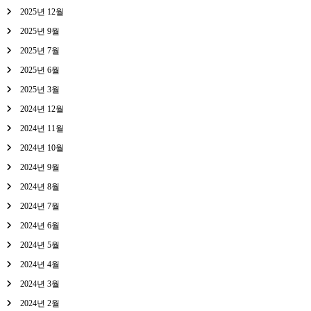
2025년 12월
2025년 9월
2025년 7월
2025년 6월
2025년 3월
2024년 12월
2024년 11월
2024년 10월
2024년 9월
2024년 8월
2024년 7월
2024년 6월
2024년 5월
2024년 4월
2024년 3월
2024년 2월