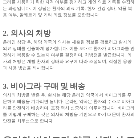
그라를 사용하기 위한 자격 여부를 평가하고 개인 의료 기록을 수집하
는 과정입니다. 이 상담은 환자의 의료 기록, 현재 건강 상태, 약물 복
용 여부, 알레르기 및 기타 의료 정보를 포함합니다.
2. 의사의 처방
온라인 상담 후, 해당 약국의 의사는 제출된 정보를 검토하고 환자의
의료 상태를 신중하게 평가합니다. 이를 토대로 환자가 비아그라를 안
전하게 복용할 수 있는지 여부를 결정하며, 처방전을 발급합니다. 의
사의 처방은 개별 환자의 상태와 요구에 따라 조절되며, 적절한 용량
과 사용 방법을 제시합니다.
3. 비아그라 구매 및 배송
의사의 처방을 받은 후, 환자는 해당 온라인 약국에서 비아그라를 주
문하고 배송을 기다리면 됩니다. 온라인 약국은 환자의 주소로 비아그
라를 안전하게 배송하며, 포장 역시 신중하게 이루어집니다. 비아그라
를 이렇게 구매하는 것은 의사의 처방을 기반으로 하기 때문에 환자의
안전을 최우선으로 합니다.