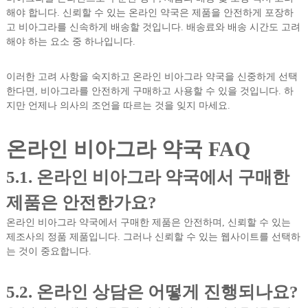
해야 합니다. 신뢰할 수 있는 온라인 약국은 제품을 안전하게 포장하
고 비아그라를 신속하게 배송할 것입니다. 배송료와 배송 시간도 고려
해야 하는 요소 중 하나입니다.
이러한 고려 사항을 숙지하고 온라인 비아그라 약국을 신중하게 선택
한다면, 비아그라를 안전하게 구매하고 사용할 수 있을 것입니다. 하
지만 언제나 의사의 조언을 따르는 것을 잊지 마세요.
온라인 비아그라 약국 FAQ
5.1. 온라인 비아그라 약국에서 구매한
제품은 안전한가요?
온라인 비아그라 약국에서 구매한 제품은 안전하며, 신뢰할 수 있는
제조사의 정품 제품입니다. 그러나 신뢰할 수 있는 웹사이트를 선택하
는 것이 중요합니다.
5.2. 온라인 상담은 어떻게 진행되나요?