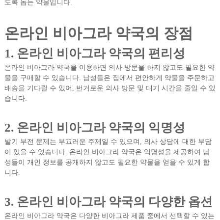
도록 돕는 약물입니다.
온라인 비아그라 약국의 장점
1. 온라인 비아그라 약국의 편리성
온라인 비아그라 약국을 이용하면 의사 방문을 하지 않고도 필요한 약
물을 구매할 수 있습니다. 남성들은 집에서 편안하게 약물을 주문하고
배송을 기다릴 수 있어, 번거로운 의사 방문 및 대기 시간을 줄일 수 있
습니다.
2. 온라인 비아그라 약국의 익명성
발기 부전 문제는 부끄러운 주제일 수 있으며, 의사 상담에 대한 부담
이 있을 수 있습니다. 온라인 비아그라 약국은 익명성을 제공하여 남
성들이 개인 정보를 공개하지 않고도 필요한 약물을 얻을 수 있게 합
니다.
3. 온라인 비아그라 약국의 다양한 옵션
온라인 비아그라 약국은 다양한 비아그라 제품 중에서 선택할 수 있는