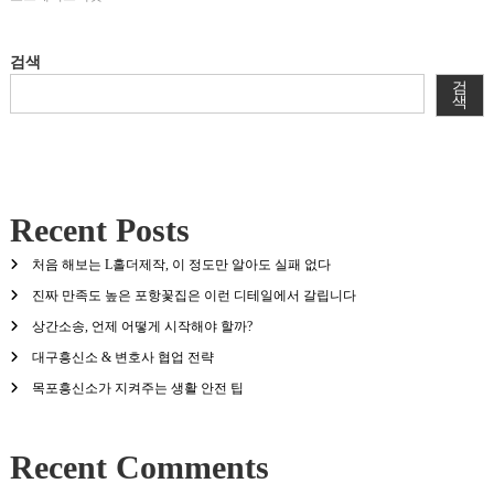
검색
검
색
Recent Posts
처음 해보는 L홀더제작, 이 정도만 알아도 실패 없다
진짜 만족도 높은 포항꽃집은 이런 디테일에서 갈립니다
상간소송, 언제 어떻게 시작해야 할까?
대구흥신소 & 변호사 협업 전략
목포흥신소가 지켜주는 생활 안전 팁
Recent Comments