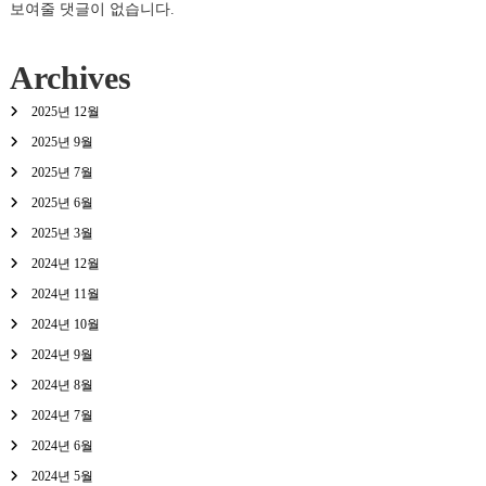
보여줄 댓글이 없습니다.
Archives
2025년 12월
2025년 9월
2025년 7월
2025년 6월
2025년 3월
2024년 12월
2024년 11월
2024년 10월
2024년 9월
2024년 8월
2024년 7월
2024년 6월
2024년 5월