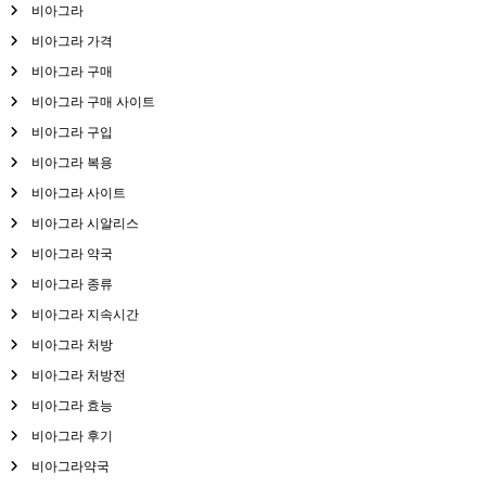
비아그라
비아그라 가격
비아그라 구매
비아그라 구매 사이트
비아그라 구입
비아그라 복용
비아그라 사이트
비아그라 시알리스
비아그라 약국
비아그라 종류
비아그라 지속시간
비아그라 처방
비아그라 처방전
비아그라 효능
비아그라 후기
비아그라약국