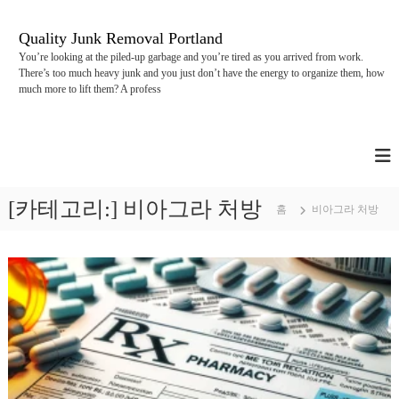
콘
텐
Quality Junk Removal Portland
츠
You’re looking at the piled-up garbage and you’re tired as you arrived from work.
로
There’s too much heavy junk and you just don’t have the energy to organize them, how
바
much more to lift them? A profess
로
가
기
[카테고리:]
비아그라 처방
홈
비아그라 처방