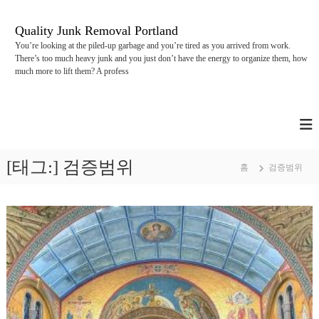
콘
텐
Quality Junk Removal Portland
츠
You’re looking at the piled-up garbage and you’re tired as you arrived from work.
로
There’s too much heavy junk and you just don’t have the energy to organize them, how
바
much more to lift them? A profess
로
가
기
[태그:]
검증범위
홈
검증범위