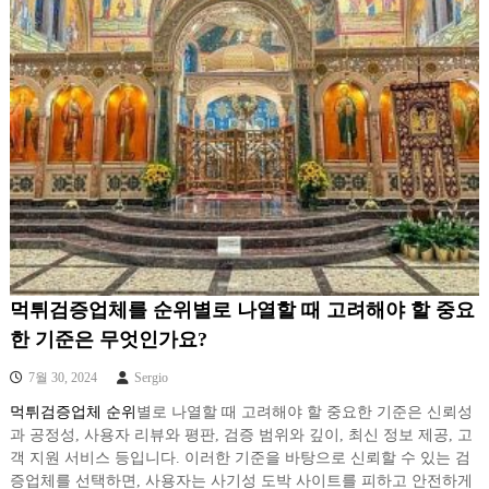
먹튀검증업체를 순위별로 나열할 때 고려해야 할 중요
한 기준은 무엇인가요?
7월 30, 2024
Sergio
먹튀검증업체 순위
별로 나열할 때 고려해야 할 중요한 기준은 신뢰성
과 공정성, 사용자 리뷰와 평판, 검증 범위와 깊이, 최신 정보 제공, 고
객 지원 서비스 등입니다. 이러한 기준을 바탕으로 신뢰할 수 있는 검
증업체를 선택하면, 사용자는 사기성 도박 사이트를 피하고 안전하게