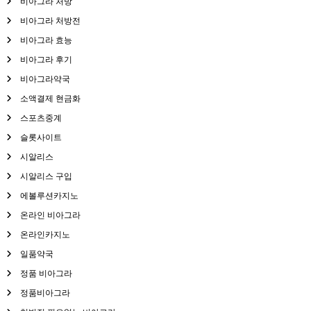
비아그라 처방
비아그라 처방전
비아그라 효능
비아그라 후기
비아그라약국
소액결제 현금화
스포츠중계
슬롯사이트
시알리스
시알리스 구입
에볼루션카지노
온라인 비아그라
온라인카지노
일품약국
정품 비아그라
정품비아그라