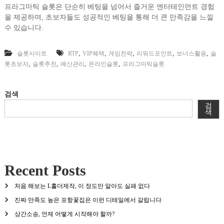
프라그마틱 슬롯은 단순히 베팅을 넘어서 즐거운 엔터테인먼트 경험
을 제공하며, 초보자들도 성공적인 베팅을 통해 더 큰 만족감을 느낄
수 있습니다.
,
,
,
,
,
슬롯사이트
RTP
VIP혜택
게임전략
리워드포인트
보너스활용
슬
,
,
,
,
롯초보자
슬롯추천
예산관리
온라인슬롯
프라그마틱슬롯
검색
검
색
Recent Posts
처음 해보는 L홀더제작, 이 정도만 알아도 실패 없다
진짜 만족도 높은 포항꽃집은 이런 디테일에서 갈립니다
상간소송, 언제 어떻게 시작해야 할까?