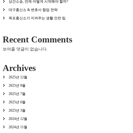
상간소송, 언제 어떻게 시작해야 할까?
대구흥신소 & 변호사 협업 전략
목포흥신소가 지켜주는 생활 안전 팁
Recent Comments
보여줄 댓글이 없습니다.
Archives
2025년 12월
2025년 9월
2025년 7월
2025년 6월
2025년 3월
2024년 12월
2024년 11월