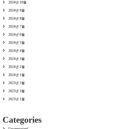
2024년 10월
2024년 9월
2024년 8월
2024년 7월
2024년 6월
2024년 5월
2024년 4월
2024년 3월
2024년 2월
2024년 1월
2023년 5월
2023년 3월
2023년 1월
Categories
Uncategorized