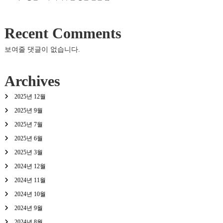
Recent Comments
보여줄 댓글이 없습니다.
Archives
2025년 12월
2025년 9월
2025년 7월
2025년 6월
2025년 3월
2024년 12월
2024년 11월
2024년 10월
2024년 9월
2024년 8월