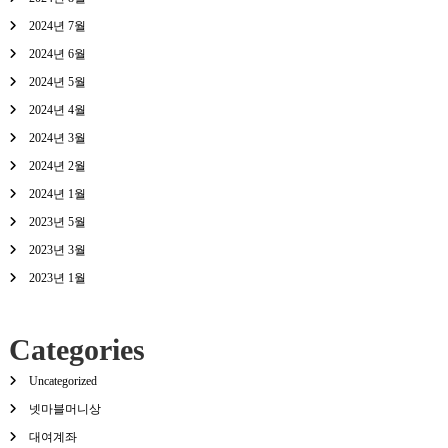
2024년 7월
2024년 6월
2024년 5월
2024년 4월
2024년 3월
2024년 2월
2024년 1월
2023년 5월
2023년 3월
2023년 1월
Categories
Uncategorized
넷마블머니상
대여계좌