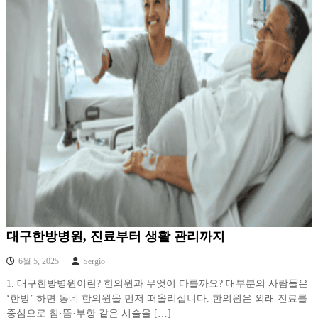
대구한방병원, 진료부터 생활 관리까지
6월 5, 2025
Sergio
1. 대구한방병원이란? 한의원과 무엇이 다를까요? 대부분의 사람들은
‘한방’ 하면 동네 한의원을 먼저 떠올리십니다. 한의원은 외래 진료를
중심으로 침·뜸·부항 같은 시술을 […]