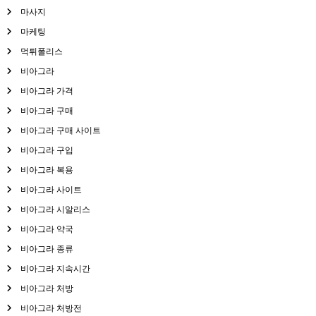
마사지
마케팅
먹튀폴리스
비아그라
비아그라 가격
비아그라 구매
비아그라 구매 사이트
비아그라 구입
비아그라 복용
비아그라 사이트
비아그라 시알리스
비아그라 약국
비아그라 종류
비아그라 지속시간
비아그라 처방
비아그라 처방전