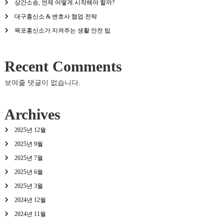
상간소송, 언제 어떻게 시작해야 할까?
대구흥신소 & 변호사 협업 전략
목포흥신소가 지켜주는 생활 안전 팁
Recent Comments
보여줄 댓글이 없습니다.
Archives
2025년 12월
2025년 9월
2025년 7월
2025년 6월
2025년 3월
2024년 12월
2024년 11월