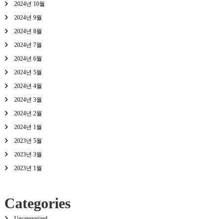
2024년 10월
2024년 9월
2024년 8월
2024년 7월
2024년 6월
2024년 5월
2024년 4월
2024년 3월
2024년 2월
2024년 1월
2023년 5월
2023년 3월
2023년 1월
Categories
Uncategorized