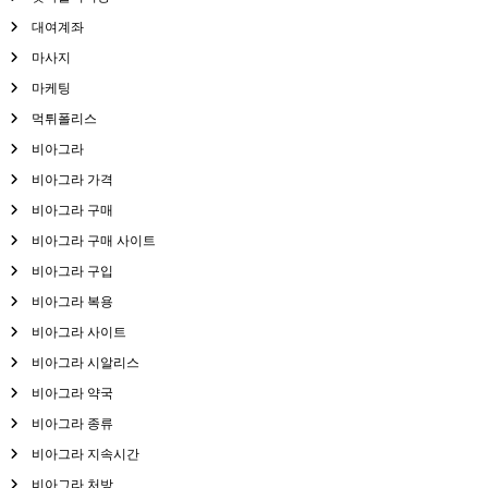
대여계좌
마사지
마케팅
먹튀폴리스
비아그라
비아그라 가격
비아그라 구매
비아그라 구매 사이트
비아그라 구입
비아그라 복용
비아그라 사이트
비아그라 시알리스
비아그라 약국
비아그라 종류
비아그라 지속시간
비아그라 처방