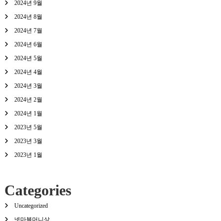
2024년 9월
2024년 8월
2024년 7월
2024년 6월
2024년 5월
2024년 4월
2024년 3월
2024년 2월
2024년 1월
2023년 5월
2023년 3월
2023년 1월
Categories
Uncategorized
넷마블머니상