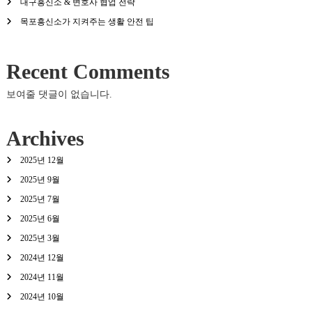
대구흥신소 & 변호사 협업 전략
목포흥신소가 지켜주는 생활 안전 팁
Recent Comments
보여줄 댓글이 없습니다.
Archives
2025년 12월
2025년 9월
2025년 7월
2025년 6월
2025년 3월
2024년 12월
2024년 11월
2024년 10월