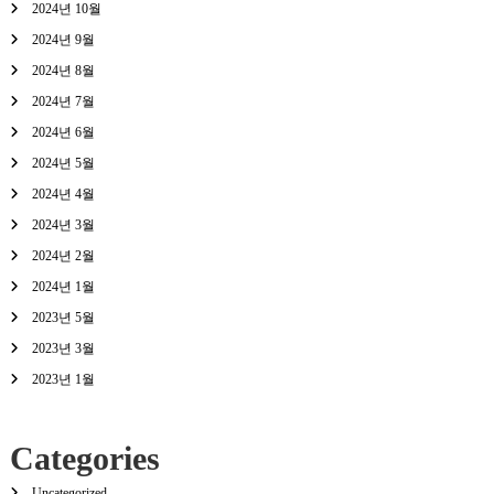
2024년 10월
2024년 9월
2024년 8월
2024년 7월
2024년 6월
2024년 5월
2024년 4월
2024년 3월
2024년 2월
2024년 1월
2023년 5월
2023년 3월
2023년 1월
Categories
Uncategorized