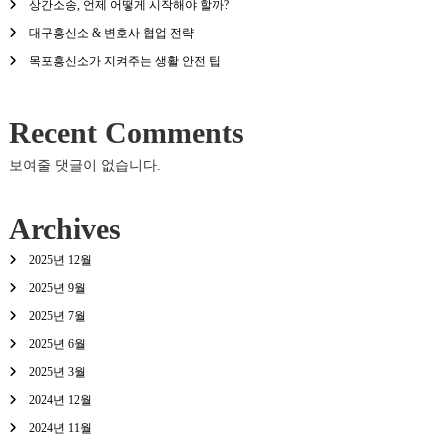
상간소송, 언제 어떻게 시작해야 할까?
대구흥신소 & 변호사 협업 전략
목포흥신소가 지켜주는 생활 안전 팁
Recent Comments
보여줄 댓글이 없습니다.
Archives
2025년 12월
2025년 9월
2025년 7월
2025년 6월
2025년 3월
2024년 12월
2024년 11월