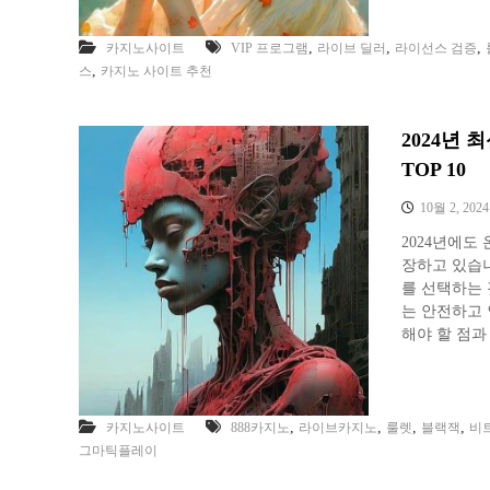
,
,
,
카지노사이트
VIP 프로그램
라이브 딜러
라이선스 검증
,
스
카지노 사이트 추천
2024년
TOP 10
10월 2, 2024
2024년에도
장하고 있습니
를 선택하는 
는 안전하고 
해야 할 점과
,
,
,
,
카지노사이트
888카지노
라이브카지노
룰렛
블랙잭
비
그마틱플레이