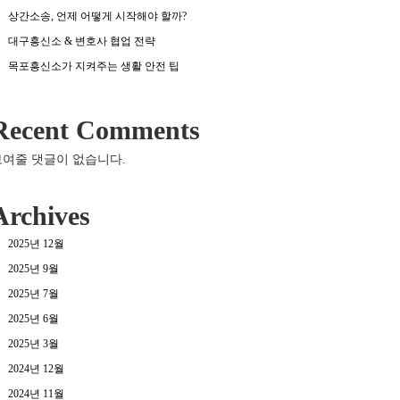
상간소송, 언제 어떻게 시작해야 할까?
대구흥신소 & 변호사 협업 전략
목포흥신소가 지켜주는 생활 안전 팁
Recent Comments
보여줄 댓글이 없습니다.
Archives
2025년 12월
2025년 9월
2025년 7월
2025년 6월
2025년 3월
2024년 12월
2024년 11월