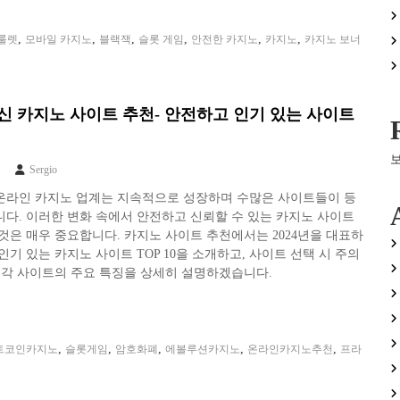
,
,
,
,
,
,
룰렛
모바일 카지노
블랙잭
슬롯 게임
안전한 카지노
카지노
카지노 보너
 최신 카지노 사이트 추천- 안전하고 인기 있는 사이트
Sergio
 온라인 카지노 업계는 지속적으로 성장하며 수많은 사이트들이 등
다. 이러한 변화 속에서 안전하고 신뢰할 수 있는 카지노 사이트
것은 매우 중요합니다. 카지노 사이트 추천에서는 2024년을 대표하
인기 있는 카지노 사이트 TOP 10을 소개하고, 사이트 선택 시 주의
 각 사이트의 주요 특징을 상세히 설명하겠습니다.
,
,
,
,
,
트코인카지노
슬롯게임
암호화폐
에볼루션카지노
온라인카지노추천
프라