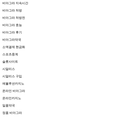
비아그라 지속시간
비아그라 처방
비아그라 처방전
비아그라 효능
비아그라 후기
비아그라약국
소액결제 현금화
스포츠중계
슬롯사이트
시알리스
시알리스 구입
에볼루션카지노
온라인 비아그라
온라인카지노
일품약국
정품 비아그라