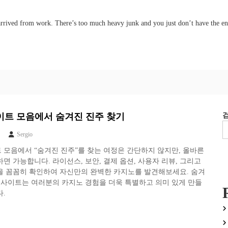
 arrived from work. There’s too much heavy junk and you just don’t have the e
트 모음에서 숨겨진 진주 찾기
Sergio
모음에서 “숨겨진 진주”를 찾는 여정은 간단하지 않지만, 올바른
면 가능합니다. 라이선스, 보안, 결제 옵션, 사용자 리뷰, 그리고
을 꼼꼼히 확인하여 자신만의 완벽한 카지노를 발견해보세요. 숨겨
 사이트는 여러분의 카지노 경험을 더욱 특별하고 의미 있게 만들
.