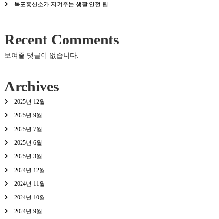
목포흥신소가 지켜주는 생활 안전 팁
Recent Comments
보여줄 댓글이 없습니다.
Archives
2025년 12월
2025년 9월
2025년 7월
2025년 6월
2025년 3월
2024년 12월
2024년 11월
2024년 10월
2024년 9월