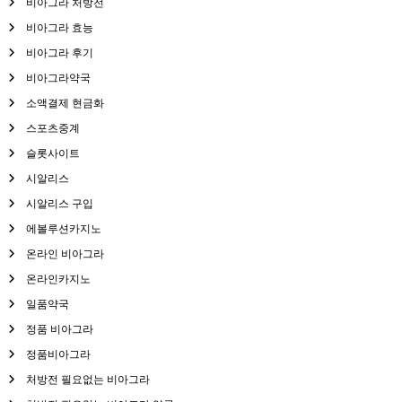
비아그라 처방전
비아그라 효능
비아그라 후기
비아그라약국
소액결제 현금화
스포츠중계
슬롯사이트
시알리스
시알리스 구입
에볼루션카지노
온라인 비아그라
온라인카지노
일품약국
정품 비아그라
정품비아그라
처방전 필요없는 비아그라