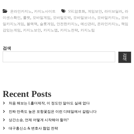
,
,
,
,
온라인카지노
카지노사이트
SSL암호화
게임보안
라이브딜러
라
,
,
,
,
,
,
이센스확인
룰렛
모바일게임
모바일도박
모바일보너스
모바일카지노
모바
,
,
,
,
,
,
일카지노게임
블랙잭
슬롯게임
안전한카지노
예산관리
온라인카지노
책임
,
,
,
,
감있는게임
카지노보안
카지노앱
카지노전략
카지노팁
검색
검
색
Recent Posts
처음 해보는 L홀더제작, 이 정도만 알아도 실패 없다
진짜 만족도 높은 포항꽃집은 이런 디테일에서 갈립니다
상간소송, 언제 어떻게 시작해야 할까?
대구흥신소 & 변호사 협업 전략