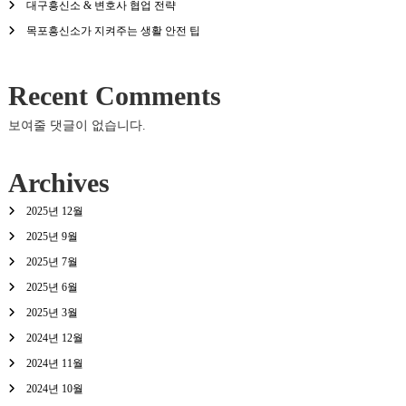
대구흥신소 & 변호사 협업 전략
목포흥신소가 지켜주는 생활 안전 팁
Recent Comments
보여줄 댓글이 없습니다.
Archives
2025년 12월
2025년 9월
2025년 7월
2025년 6월
2025년 3월
2024년 12월
2024년 11월
2024년 10월