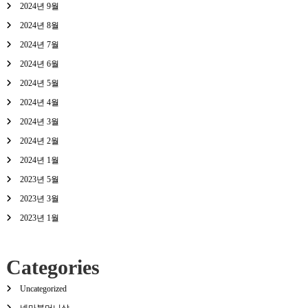
2024년 9월
2024년 8월
2024년 7월
2024년 6월
2024년 5월
2024년 4월
2024년 3월
2024년 2월
2024년 1월
2023년 5월
2023년 3월
2023년 1월
Categories
Uncategorized
넷마블머니상