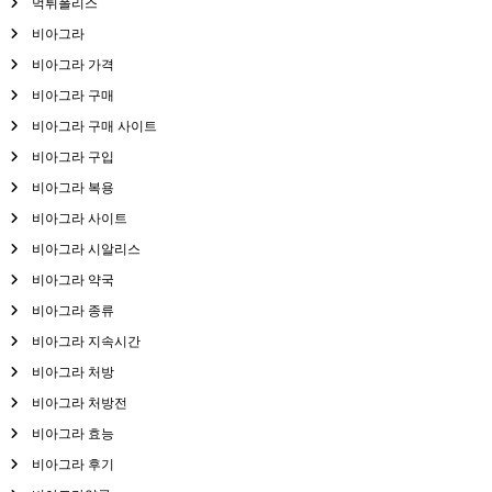
먹튀폴리스
비아그라
비아그라 가격
비아그라 구매
비아그라 구매 사이트
비아그라 구입
비아그라 복용
비아그라 사이트
비아그라 시알리스
비아그라 약국
비아그라 종류
비아그라 지속시간
비아그라 처방
비아그라 처방전
비아그라 효능
비아그라 후기