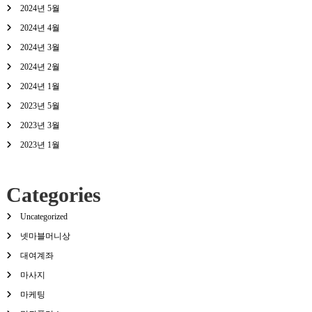
2024년 5월
2024년 4월
2024년 3월
2024년 2월
2024년 1월
2023년 5월
2023년 3월
2023년 1월
Categories
Uncategorized
넷마블머니상
대여계좌
마사지
마케팅