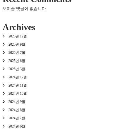
보여줄 댓글이 없습니다.
Archives
2025년 12월
2025년 9월
2025년 7월
2025년 6월
2025년 3월
2024년 12월
2024년 11월
2024년 10월
2024년 9월
2024년 8월
2024년 7월
2024년 6월