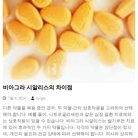
비아그라 시알리스의 차이점
7월 8, 2024
Sergio
다른 약물을 복용 중인 경우, 두 약물 간의 상호작용을 고려하여 선택
해야 합니다. 예를 들어, 니트로글리세린과 같은 심장 질환 치료제와
는 상호작용이 있을 수 있습니다. 비아그라 시알리스는 발기부전 치료
에 있어 효과적인 두 가지 약물입니다. 각각의 약물은 장단점이 있으
며, 개인의 필요와 건강 상태에 따라 선택해야 합니다. 의사와 상의하