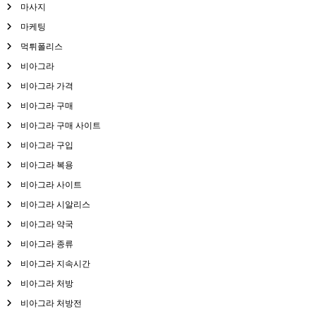
마사지
마케팅
먹튀폴리스
비아그라
비아그라 가격
비아그라 구매
비아그라 구매 사이트
비아그라 구입
비아그라 복용
비아그라 사이트
비아그라 시알리스
비아그라 약국
비아그라 종류
비아그라 지속시간
비아그라 처방
비아그라 처방전