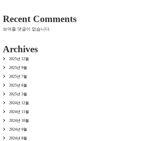
Recent Comments
보여줄 댓글이 없습니다.
Archives
2025년 12월
2025년 9월
2025년 7월
2025년 6월
2025년 3월
2024년 12월
2024년 11월
2024년 10월
2024년 9월
2024년 8월