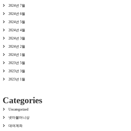
2024년 7월
2024년 6월
2024년 5월
2024년 4월
2024년 3월
2024년 2월
2024년 1월
2023년 5월
2023년 3월
2023년 1월
Categories
Uncategorized
넷마블머니상
대여계좌