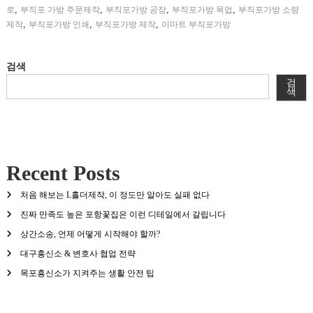
,
,
,
,
로
부직포 가방 주문제작
부직포가방 공장
부직포가방 목업
부직포가방 소량
,
,
,
제작
부직포가방 인쇄
부직포가방 제작
이마트 부직포가방
검색
검
색
Recent Posts
처음 해보는 L홀더제작, 이 정도만 알아도 실패 없다
진짜 만족도 높은 포항꽃집은 이런 디테일에서 갈립니다
상간소송, 언제 어떻게 시작해야 할까?
대구흥신소 & 변호사 협업 전략
목포흥신소가 지켜주는 생활 안전 팁