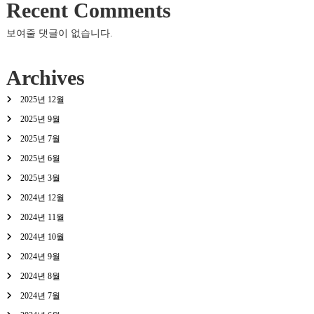
Recent Comments
보여줄 댓글이 없습니다.
Archives
2025년 12월
2025년 9월
2025년 7월
2025년 6월
2025년 3월
2024년 12월
2024년 11월
2024년 10월
2024년 9월
2024년 8월
2024년 7월