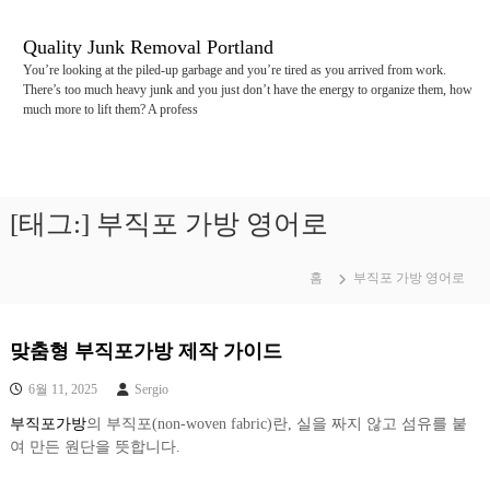
콘
텐
Quality Junk Removal Portland
츠
You’re looking at the piled-up garbage and you’re tired as you arrived from work.
로
There’s too much heavy junk and you just don’t have the energy to organize them, how
바
much more to lift them? A profess
로
가
기
[태그:]
부직포 가방 영어로
홈
부직포 가방 영어로
맞춤형 부직포가방 제작 가이드
6월 11, 2025
Sergio
부직포가방
의 부직포(non-woven fabric)란, 실을 짜지 않고 섬유를 붙
여 만든 원단을 뜻합니다.