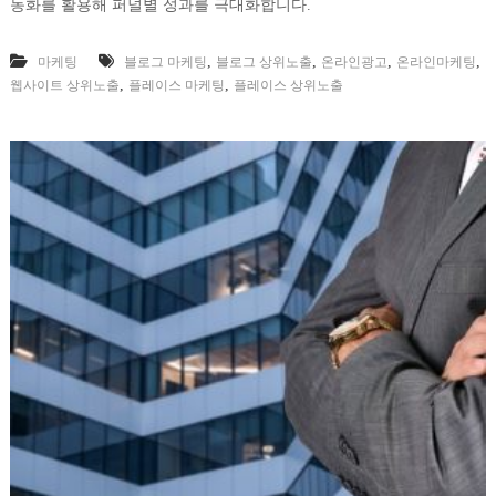
동화를 활용해 퍼널별 성과를 극대화합니다.
,
,
,
,
마케팅
블로그 마케팅
블로그 상위노출
온라인광고
온라인마케팅
,
,
웹사이트 상위노출
플레이스 마케팅
플레이스 상위노출