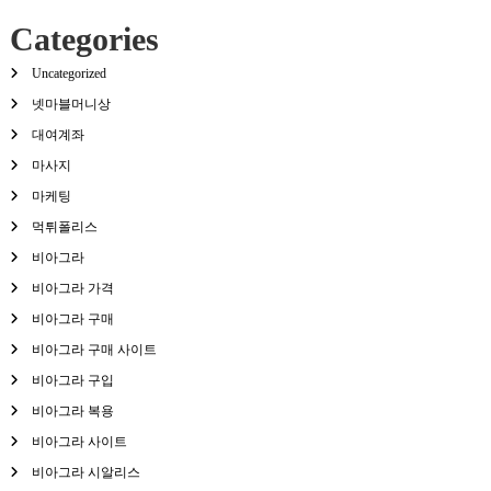
Categories
Uncategorized
넷마블머니상
대여계좌
마사지
마케팅
먹튀폴리스
비아그라
비아그라 가격
비아그라 구매
비아그라 구매 사이트
비아그라 구입
비아그라 복용
비아그라 사이트
비아그라 시알리스