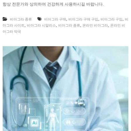
항상 전문가와 상의하여 건강하게 사용하시길 바랍니다.
,
,
,
비아그라 종류
비아그라 구매
비아그라 구매 구입
비아그라 구입
비
,
,
,
,
아그라 사이트
비아그라 시알리스
비아그라 종류
온라인 비아그라
온라인 비
아그라 약국