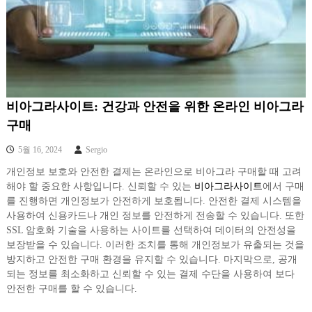
비아그라사이트: 건강과 안전을 위한 온라인 비아그라
구매
5월 16, 2024
Sergio
개인정보 보호와 안전한 결제는 온라인으로 비아그라 구매할 때 고려
해야 할 중요한 사항입니다. 신뢰할 수 있는
비아그라사이트
에서 구매
를 진행하면 개인정보가 안전하게 보호됩니다. 안전한 결제 시스템을
사용하여 신용카드나 개인 정보를 안전하게 전송할 수 있습니다. 또한
SSL 암호화 기술을 사용하는 사이트를 선택하여 데이터의 안전성을
보장받을 수 있습니다. 이러한 조치를 통해 개인정보가 유출되는 것을
방지하고 안전한 구매 환경을 유지할 수 있습니다. 마지막으로, 공개
되는 정보를 최소화하고 신뢰할 수 있는 결제 수단을 사용하여 보다
안전한 구매를 할 수 있습니다.