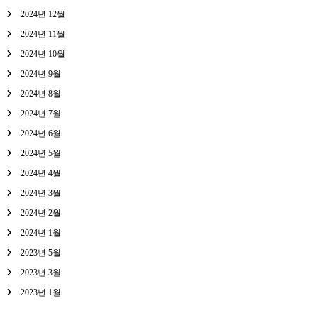
2024년 12월
2024년 11월
2024년 10월
2024년 9월
2024년 8월
2024년 7월
2024년 6월
2024년 5월
2024년 4월
2024년 3월
2024년 2월
2024년 1월
2023년 5월
2023년 3월
2023년 1월