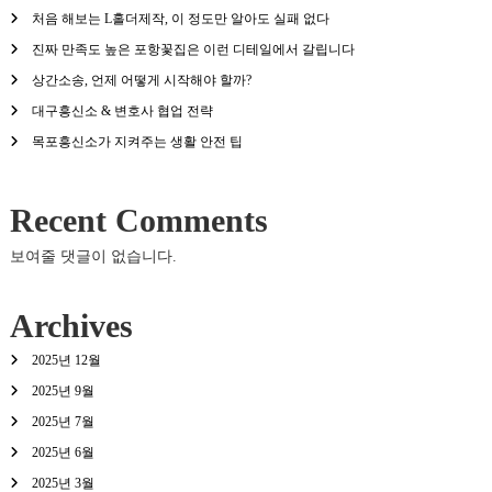
처음 해보는 L홀더제작, 이 정도만 알아도 실패 없다
진짜 만족도 높은 포항꽃집은 이런 디테일에서 갈립니다
상간소송, 언제 어떻게 시작해야 할까?
대구흥신소 & 변호사 협업 전략
목포흥신소가 지켜주는 생활 안전 팁
Recent Comments
보여줄 댓글이 없습니다.
Archives
2025년 12월
2025년 9월
2025년 7월
2025년 6월
2025년 3월