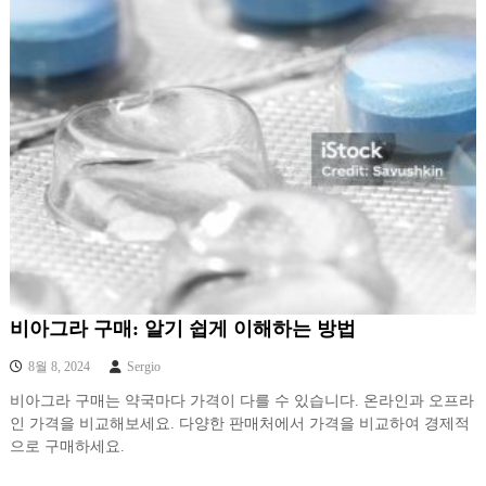
비아그라 구매: 알기 쉽게 이해하는 방법
8월 8, 2024
Sergio
비아그라 구매는 약국마다 가격이 다를 수 있습니다. 온라인과 오프라
인 가격을 비교해보세요. 다양한 판매처에서 가격을 비교하여 경제적
으로 구매하세요.