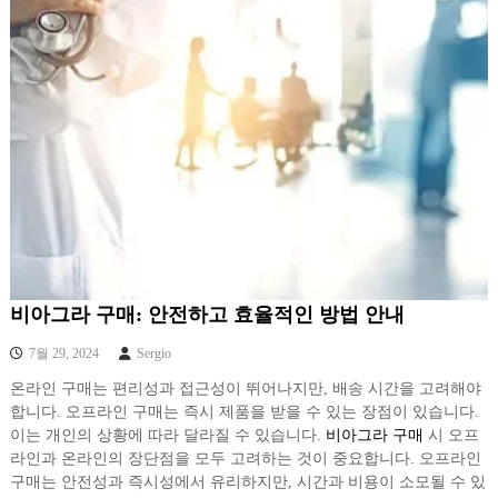
비아그라 구매: 안전하고 효율적인 방법 안내
7월 29, 2024
Sergio
온라인 구매는 편리성과 접근성이 뛰어나지만, 배송 시간을 고려해야
합니다. 오프라인 구매는 즉시 제품을 받을 수 있는 장점이 있습니다.
이는 개인의 상황에 따라 달라질 수 있습니다.
비아그라 구매
시 오프
라인과 온라인의 장단점을 모두 고려하는 것이 중요합니다. 오프라인
구매는 안전성과 즉시성에서 유리하지만, 시간과 비용이 소모될 수 있