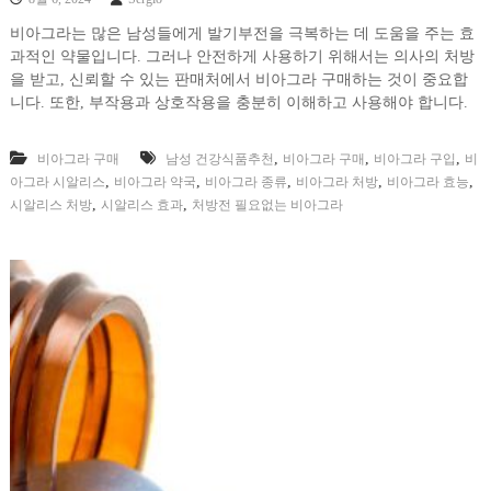
비아그라는 많은 남성들에게 발기부전을 극복하는 데 도움을 주는 효
과적인 약물입니다. 그러나 안전하게 사용하기 위해서는 의사의 처방
을 받고, 신뢰할 수 있는 판매처에서 비아그라 구매하는 것이 중요합
니다. 또한, 부작용과 상호작용을 충분히 이해하고 사용해야 합니다.
,
,
,
비아그라 구매
남성 건강식품추천
비아그라 구매
비아그라 구입
비
,
,
,
,
,
아그라 시알리스
비아그라 약국
비아그라 종류
비아그라 처방
비아그라 효능
,
,
시알리스 처방
시알리스 효과
처방전 필요없는 비아그라