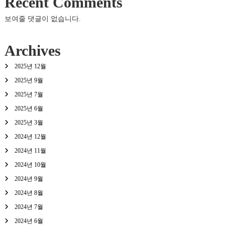
Recent Comments
보여줄 댓글이 없습니다.
Archives
2025년 12월
2025년 9월
2025년 7월
2025년 6월
2025년 3월
2024년 12월
2024년 11월
2024년 10월
2024년 9월
2024년 8월
2024년 7월
2024년 6월