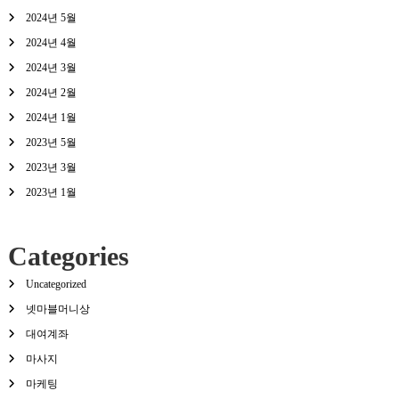
2024년 5월
2024년 4월
2024년 3월
2024년 2월
2024년 1월
2023년 5월
2023년 3월
2023년 1월
Categories
Uncategorized
넷마블머니상
대여계좌
마사지
마케팅