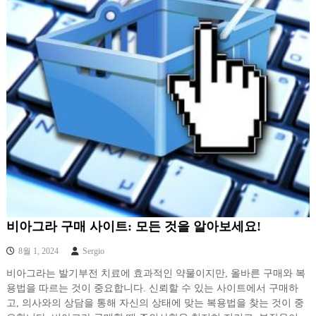
비아그라 구매 사이트: 모든 것을 알아보세요!
8월 1, 2024
Sergio
비아그라는 발기부전 치료에 효과적인 약물이지만, 올바른 구매와 복
용법을 따르는 것이 중요합니다. 신뢰할 수 있는 사이트에서 구매하
고, 의사와의 상담을 통해 자신의 상태에 맞는 복용법을 찾는 것이 중