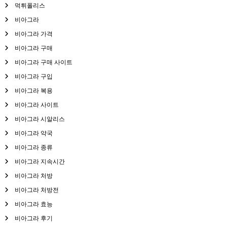
먹튀폴리스
비아그라
비아그라 가격
비아그라 구매
비아그라 구매 사이트
비아그라 구입
비아그라 복용
비아그라 사이트
비아그라 시알리스
비아그라 약국
비아그라 종류
비아그라 지속시간
비아그라 처방
비아그라 처방전
비아그라 효능
비아그라 후기