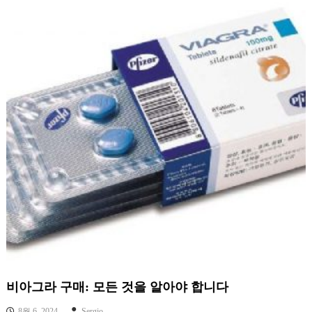
비아그라 구매: 모든 것을 알아야 합니다
8월 6, 2024
Sergio