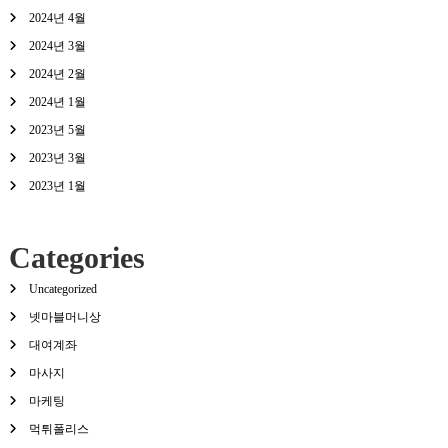
2024년 4월
2024년 3월
2024년 2월
2024년 1월
2023년 5월
2023년 3월
2023년 1월
Categories
Uncategorized
넷마블머니상
대여계좌
마사지
마케팅
먹튀폴리스