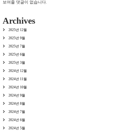
보여줄 댓글이 없습니다.
Archives
2025년 12월
2025년 9월
2025년 7월
2025년 6월
2025년 3월
2024년 12월
2024년 11월
2024년 10월
2024년 9월
2024년 8월
2024년 7월
2024년 6월
2024년 5월