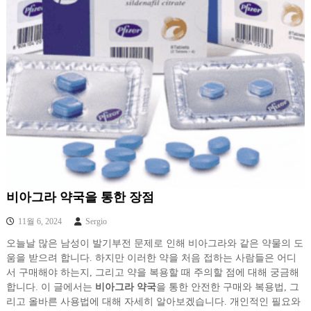
비아그라 약국을 통한 장점
11월 6, 2024
Sergio
오늘날 많은 남성이 발기부전 문제로 인해 비아그라와 같은 약물의 도
움을 받으려 합니다. 하지만 이러한 약을 처음 접하는 사람들은 어디
서 구매해야 하는지, 그리고 약을 복용할 때 주의할 점에 대해 궁금해
합니다. 이 글에서는
비아그라 약국
을 통한 안전한 구매와 복용법, 그
리고 올바른 사용법에 대해 자세히 알아보겠습니다. 개인적인 필요와