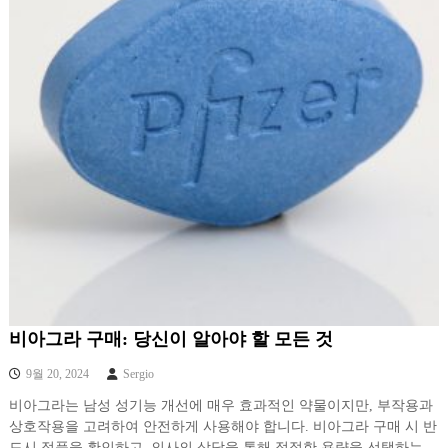
비아그라 구매: 당신이 알아야 할 모든 것
9월 20, 2024
Sergio
비아그라는 남성 성기능 개선에 매우 효과적인 약물이지만, 부작용과
상호작용을 고려하여 안전하게 사용해야 합니다. 비아그라 구매 시 반
드시 정품을 확인하고, 의사의 상담을 통해 적절한 용량을 선택하는