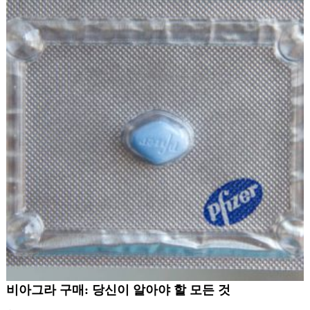
비아그라 구매: 당신이 알아야 할 모든 것