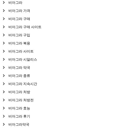
비아그라
비아그라 가격
비아그라 구매
비아그라 구매 사이트
비아그라 구입
비아그라 복용
비아그라 사이트
비아그라 시알리스
비아그라 약국
비아그라 종류
비아그라 지속시간
비아그라 처방
비아그라 처방전
비아그라 효능
비아그라 후기
비아그라약국