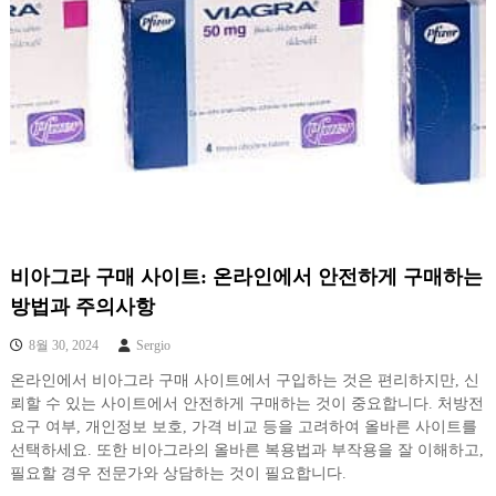
비아그라 구매 사이트: 온라인에서 안전하게 구매하는
방법과 주의사항
8월 30, 2024
Sergio
온라인에서 비아그라 구매 사이트에서 구입하는 것은 편리하지만, 신
뢰할 수 있는 사이트에서 안전하게 구매하는 것이 중요합니다. 처방전
요구 여부, 개인정보 보호, 가격 비교 등을 고려하여 올바른 사이트를
선택하세요. 또한 비아그라의 올바른 복용법과 부작용을 잘 이해하고,
필요할 경우 전문가와 상담하는 것이 필요합니다.