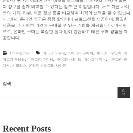
온라인 구매는 이러한 개인 정보를 보호해줍니다. 셋째, 다양한 옵션
과 정보를 쉽게 비교할 수 있다는 점도 큰 이점입니다. 서로 다른 사이
트의 가격, 리뷰, 제품 정보 등을 비교하며 최적의 선택을 할 수 있습니
다. 넷째, 온라인 약국은 종종 할인이나 프로모션을 제공하여, 동일한
제품을 더 저렴한 가격에 구매할 수 있는 기회를 제공합니다. 마지막
으로, 온라인 구매는 복잡한 절차 없이 간단하고 빠른 구매 경험을 제
공합니다.
,
,
,
Uncategorized
비아그라 구매
비아그라 구매처
비아그라 구입처
비
,
,
,
,
아그라 복용법
비아그라 부작용
비아그라 사이트
비아그라 약국
비아그라 판
,
,
매처
시알리스
온라인 비아그라 사이트
검색
검
색
Recent Posts