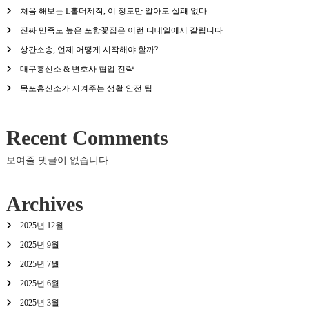
처음 해보는 L홀더제작, 이 정도만 알아도 실패 없다
진짜 만족도 높은 포항꽃집은 이런 디테일에서 갈립니다
상간소송, 언제 어떻게 시작해야 할까?
대구흥신소 & 변호사 협업 전략
목포흥신소가 지켜주는 생활 안전 팁
Recent Comments
보여줄 댓글이 없습니다.
Archives
2025년 12월
2025년 9월
2025년 7월
2025년 6월
2025년 3월