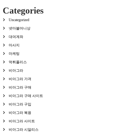
Categories
Uncategorized
넷마블머니상
대여계좌
마사지
마케팅
먹튀폴리스
비아그라
비아그라 가격
비아그라 구매
비아그라 구매 사이트
비아그라 구입
비아그라 복용
비아그라 사이트
비아그라 시알리스