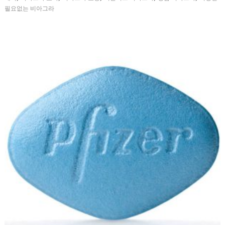
필요없는 비아그라