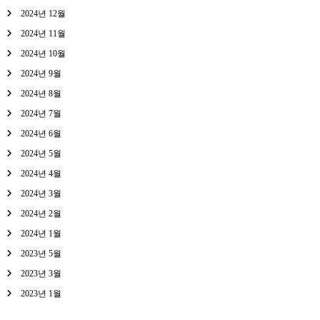
2024년 12월
2024년 11월
2024년 10월
2024년 9월
2024년 8월
2024년 7월
2024년 6월
2024년 5월
2024년 4월
2024년 3월
2024년 2월
2024년 1월
2023년 5월
2023년 3월
2023년 1월