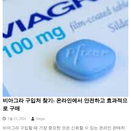
비아그라 구입처 찾기: 온라인에서 안전하고 효과적으
로 구매
5월 21, 2024
Sergio
비아그라 구입할 때 가장 중요한 것은 신뢰할 수 있는 온라인 판매처