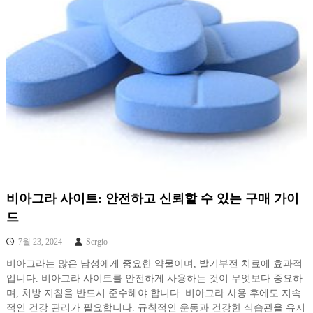
비아그라 사이트: 안전하고 신뢰할 수 있는 구매 가이
드
7월 23, 2024
Sergio
비아그라는 많은 남성에게 중요한 약물이며, 발기부전 치료에 효과적
입니다. 비아그라 사이트를 안전하게 사용하는 것이 무엇보다 중요하
며, 처방 지침을 반드시 준수해야 합니다. 비아그라 사용 후에도 지속
적인 건강 관리가 필요합니다. 규칙적인 운동과 건강한 식습관을 유지