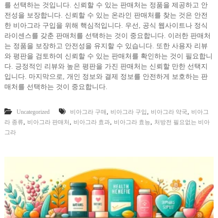
를 선택하는 것입니다. 신뢰할 수 있는 판매처는 정품을 제공하고 안
전성을 보장합니다. 신뢰할 수 있는 온라인 판매처를 찾는 것은 안전
한 비아그라 구입을 위해 핵심적입니다. 우선, 공식 웹사이트나 정식
라이센스를 갖춘 판매처를 선택하는 것이 중요합니다. 이러한 판매처
는 정품을 보장하고 안전성을 유지할 수 있습니다. 또한 사용자 리뷰
와 평판을 검토하여 신뢰할 수 있는 판매처를 확인하는 것이 필요합니
다. 긍정적인 리뷰와 높은 평판을 가진 판매처는 신뢰할 만한 선택지
입니다. 마지막으로, 개인 정보와 결제 정보를 안전하게 보호하는 판
매처를 선택하는 것이 중요합니다.
,
,
,
Uncategorized
비아그라 구매
비아그라 구입
비아그라 약국
비아그
,
,
,
,
라 종류
비아그라 판매처
비아그라 효과
비아그라 효능
처방전 필요없는 비아
그라