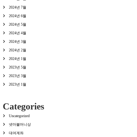
2024년 7월
2024년 6월
2024년 5월
2024년 4월
2024년 3월
2024년 2월
2024년 1월
2023년 5월
2023년 3월
2023년 1월
Categories
Uncategorized
넷마블머니상
대여계좌