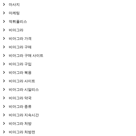
마사지
마케팅
먹튀폴리스
비아그라
비아그라 가격
비아그라 구매
비아그라 구매 사이트
비아그라 구입
비아그라 복용
비아그라 사이트
비아그라 시알리스
비아그라 약국
비아그라 종류
비아그라 지속시간
비아그라 처방
비아그라 처방전