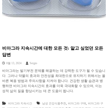
비아그라 지속시간에 대한 모든 것: 알고 싶었던 모든
답변
8월 13, 2024
Sergio
비아그라는 발기부전 문제를 해결하는 데 강력한 도구가 될 수 있습니
다. 그러나 약물의 효과와 안전성을 최대한으로 유지하기 위해서는 올
바른 복용 방법과 주의사항을 지켜야 합니다. 건강한 생활 습관과 병
행하면 비아그라 지속시간의 효과를 더욱 극대화할 수 있으며, 이는
성적 삶의 질을 향상시키는 데 큰 도움이 됩니다.
,
,
비아그라 지속시간
남성 건강식품추천
비아그라 구매
비아그라 구