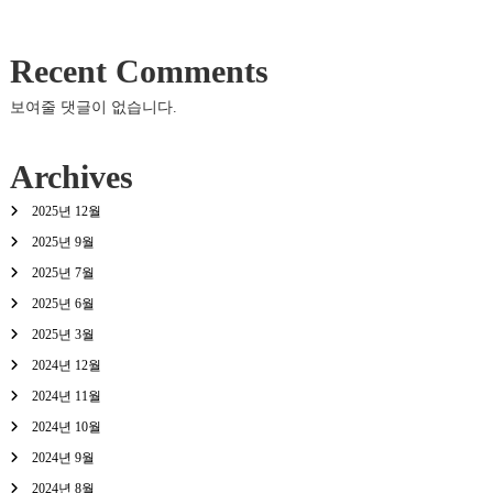
Recent Comments
보여줄 댓글이 없습니다.
Archives
2025년 12월
2025년 9월
2025년 7월
2025년 6월
2025년 3월
2024년 12월
2024년 11월
2024년 10월
2024년 9월
2024년 8월