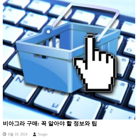
비아그라 구매: 꼭 알아야 할 정보와 팁
8월 19, 2024
Sergio