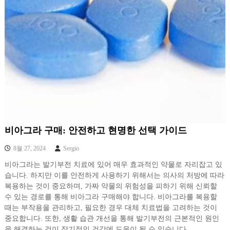
비아그라 구매: 안전하고 현명한 선택 가이드
8월 27, 2024
Sergio
비아그라는 발기부전 치료에 있어 매우 효과적인 약물로 자리잡고 있
습니다. 하지만 이를 안전하게 사용하기 위해서는 의사의 처방에 따라
복용하는 것이 중요하며, 가짜 약물의 위험성을 피하기 위해 신뢰할
수 있는 경로를 통해 비아그라 구매해야 합니다. 비아그라를 복용할
때는 부작용을 관리하고, 필요한 경우 대체 치료법을 고려하는 것이
중요합니다. 또한, 생활 습관 개선을 통해 발기부전의 근본적인 원인
을 해결하는 것이 장기적인 건강에 도움이 될 수 있습니다.