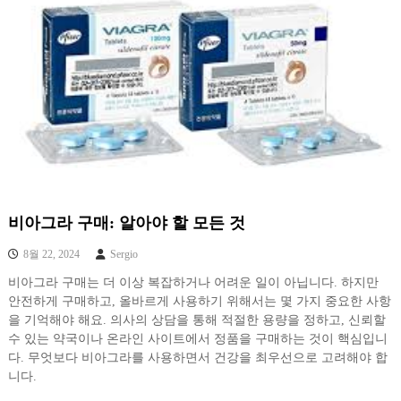
비아그라 구매: 알아야 할 모든 것
8월 22, 2024
Sergio
비아그라 구매는 더 이상 복잡하거나 어려운 일이 아닙니다. 하지만
안전하게 구매하고, 올바르게 사용하기 위해서는 몇 가지 중요한 사항
을 기억해야 해요. 의사의 상담을 통해 적절한 용량을 정하고, 신뢰할
수 있는 약국이나 온라인 사이트에서 정품을 구매하는 것이 핵심입니
다. 무엇보다 비아그라를 사용하면서 건강을 최우선으로 고려해야 합
니다.