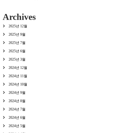
Archives
2025년 12월
2025년 9월
2025년 7월
2025년 6월
2025년 3월
2024년 12월
2024년 11월
2024년 10월
2024년 9월
2024년 8월
2024년 7월
2024년 6월
2024년 5월