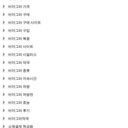
비아그라 가격
비아그라 구매
비아그라 구매 사이트
비아그라 구입
비아그라 복용
비아그라 사이트
비아그라 시알리스
비아그라 약국
비아그라 종류
비아그라 지속시간
비아그라 처방
비아그라 처방전
비아그라 효능
비아그라 후기
비아그라약국
소액결제 현금화