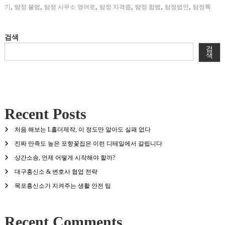
,
,
,
,
,
,
기
탐정 불법
탐정 사무소 영어로
탐정 자격증
탐정 합법
탐정법인
탐정톡
검색
검
색
Recent Posts
처음 해보는 L홀더제작, 이 정도만 알아도 실패 없다
진짜 만족도 높은 포항꽃집은 이런 디테일에서 갈립니다
상간소송, 언제 어떻게 시작해야 할까?
대구흥신소 & 변호사 협업 전략
목포흥신소가 지켜주는 생활 안전 팁
Recent Comments