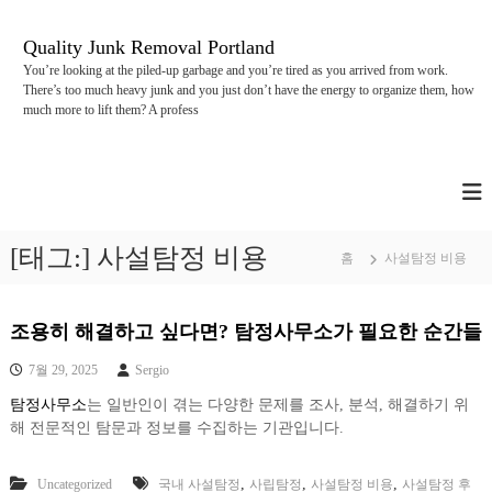
콘
텐
Quality Junk Removal Portland
츠
You’re looking at the piled-up garbage and you’re tired as you arrived from work.
로
There’s too much heavy junk and you just don’t have the energy to organize them, how
바
much more to lift them? A profess
로
가
기
[태그:]
사설탐정 비용
홈
사설탐정 비용
조용히 해결하고 싶다면? 탐정사무소가 필요한 순간들
7월 29, 2025
Sergio
탐정사무소
는 일반인이 겪는 다양한 문제를 조사, 분석, 해결하기 위
해 전문적인 탐문과 정보를 수집하는 기관입니다.
,
,
,
Uncategorized
국내 사설탐정
사립탐정
사설탐정 비용
사설탐정 후