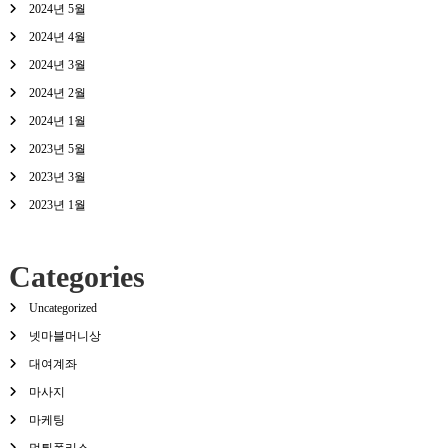
2024년 5월
2024년 4월
2024년 3월
2024년 2월
2024년 1월
2023년 5월
2023년 3월
2023년 1월
Categories
Uncategorized
넷마블머니상
대여계좌
마사지
마케팅
먹튀폴리스