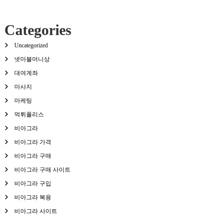
Categories
Uncategorized
넷마블머니상
대여계좌
마사지
마케팅
먹튀폴리스
비아그라
비아그라 가격
비아그라 구매
비아그라 구매 사이트
비아그라 구입
비아그라 복용
비아그라 사이트