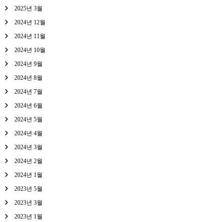
2025년 3월
2024년 12월
2024년 11월
2024년 10월
2024년 9월
2024년 8월
2024년 7월
2024년 6월
2024년 5월
2024년 4월
2024년 3월
2024년 2월
2024년 1월
2023년 5월
2023년 3월
2023년 1월