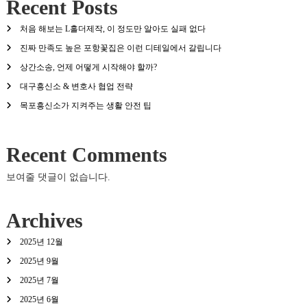
Recent Posts
처음 해보는 L홀더제작, 이 정도만 알아도 실패 없다
진짜 만족도 높은 포항꽃집은 이런 디테일에서 갈립니다
상간소송, 언제 어떻게 시작해야 할까?
대구흥신소 & 변호사 협업 전략
목포흥신소가 지켜주는 생활 안전 팁
Recent Comments
보여줄 댓글이 없습니다.
Archives
2025년 12월
2025년 9월
2025년 7월
2025년 6월