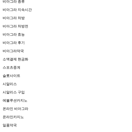
비아그라 종류
비아그라 지속시간
비아그라 처방
비아그라 처방전
비아그라 효능
비아그라 후기
비아그라약국
소액결제 현금화
스포츠중계
슬롯사이트
시알리스
시알리스 구입
에볼루션카지노
온라인 비아그라
온라인카지노
일품약국