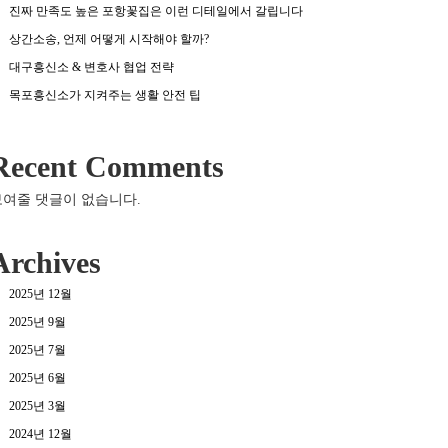
진짜 만족도 높은 포항꽃집은 이런 디테일에서 갈립니다
상간소송, 언제 어떻게 시작해야 할까?
대구흥신소 & 변호사 협업 전략
목포흥신소가 지켜주는 생활 안전 팁
Recent Comments
보여줄 댓글이 없습니다.
Archives
2025년 12월
2025년 9월
2025년 7월
2025년 6월
2025년 3월
2024년 12월