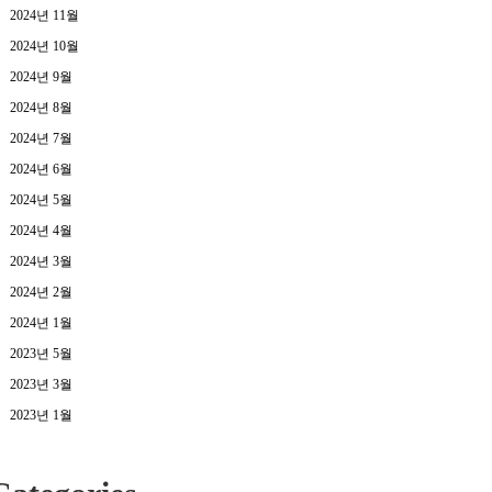
2024년 11월
2024년 10월
2024년 9월
2024년 8월
2024년 7월
2024년 6월
2024년 5월
2024년 4월
2024년 3월
2024년 2월
2024년 1월
2023년 5월
2023년 3월
2023년 1월