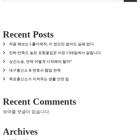
Recent Posts
처음 해보는 L홀더제작, 이 정도만 알아도 실패 없다
진짜 만족도 높은 포항꽃집은 이런 디테일에서 갈립니다
상간소송, 언제 어떻게 시작해야 할까?
대구흥신소 & 변호사 협업 전략
목포흥신소가 지켜주는 생활 안전 팁
Recent Comments
보여줄 댓글이 없습니다.
Archives