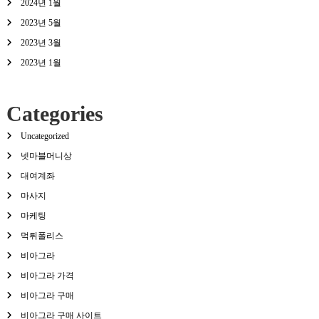
2024년 1월
2023년 5월
2023년 3월
2023년 1월
Categories
Uncategorized
넷마블머니상
대여계좌
마사지
마케팅
먹튀폴리스
비아그라
비아그라 가격
비아그라 구매
비아그라 구매 사이트