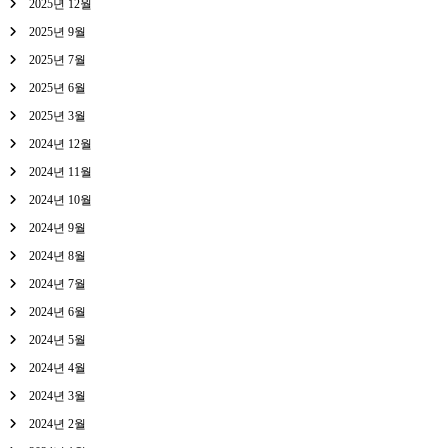
2025년 12월
2025년 9월
2025년 7월
2025년 6월
2025년 3월
2024년 12월
2024년 11월
2024년 10월
2024년 9월
2024년 8월
2024년 7월
2024년 6월
2024년 5월
2024년 4월
2024년 3월
2024년 2월