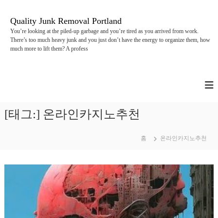
콘
텐
Quality Junk Removal Portland
츠
You’re looking at the piled-up garbage and you’re tired as you arrived from work.
로
There’s too much heavy junk and you just don’t have the energy to organize them, how
바
much more to lift them? A profess
로
가
기
[태그:]
온라인카지노추천
홈
온라인카지노추천