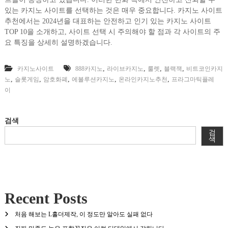
있는 카지노 사이트를 선택하는 것은 매우 중요합니다. 카지노 사이트
추천에서는 2024년을 대표하는 안전하고 인기 있는 카지노 사이트
TOP 10을 소개하고, 사이트 선택 시 주의해야 할 점과 각 사이트의 주
요 특징을 상세히 설명하겠습니다.
,
,
,
,
카지노사이트
888카지노
라이브카지노
룰렛
블랙잭
비트코인카지
,
,
,
,
,
노
슬롯게임
암호화폐
에볼루션카지노
온라인카지노추천
프라그마틱플레
이
검색
검
색
Recent Posts
처음 해보는 L홀더제작, 이 정도만 알아도 실패 없다