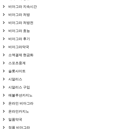
비아그라 지속시간
비아그라 처방
비아그라 처방전
비아그라 효능
비아그라 후기
비아그라약국
소액결제 현금화
스포츠중계
슬롯사이트
시알리스
시알리스 구입
에볼루션카지노
온라인 비아그라
온라인카지노
일품약국
정품 비아그라