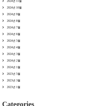
2024년 11월
2024년 10월
2024년 9월
2024년 8월
2024년 7월
2024년 6월
2024년 5월
2024년 4월
2024년 3월
2024년 2월
2024년 1월
2023년 5월
2023년 3월
2023년 1월
Categories