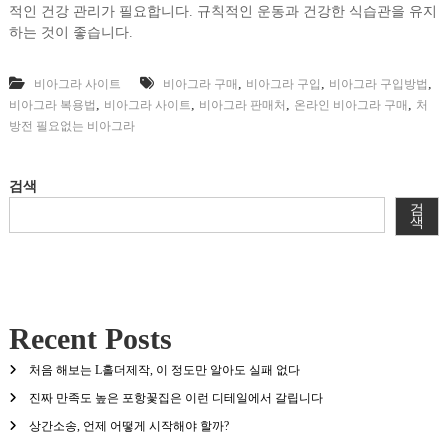
적인 건강 관리가 필요합니다. 규칙적인 운동과 건강한 식습관을 유지
하는 것이 좋습니다.
,
,
,
비아그라 사이트
비아그라 구매
비아그라 구입
비아그라 구입방법
,
,
,
,
비아그라 복용법
비아그라 사이트
비아그라 판매처
온라인 비아그라 구매
처
방전 필요없는 비아그라
검색
검
색
Recent Posts
처음 해보는 L홀더제작, 이 정도만 알아도 실패 없다
진짜 만족도 높은 포항꽃집은 이런 디테일에서 갈립니다
상간소송, 언제 어떻게 시작해야 할까?