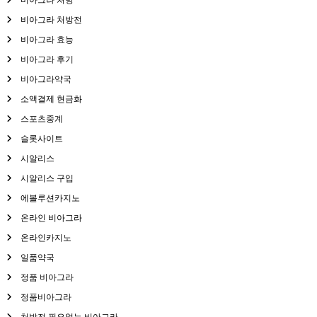
비아그라 처방전
비아그라 효능
비아그라 후기
비아그라약국
소액결제 현금화
스포츠중계
슬롯사이트
시알리스
시알리스 구입
에볼루션카지노
온라인 비아그라
온라인카지노
일품약국
정품 비아그라
정품비아그라
처방전 필요없는 비아그라