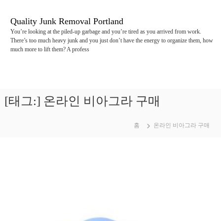
콘
텐
Quality Junk Removal Portland
츠
You’re looking at the piled-up garbage and you’re tired as you arrived from work.
로
There’s too much heavy junk and you just don’t have the energy to organize them, how
바
much more to lift them? A profess
로
가
기
[태그:]
온라인 비아그라 구매
홈
온라인 비아그라 구매