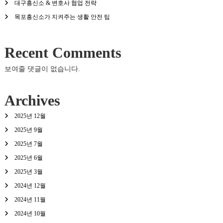
대구흥신소 & 변호사 협업 전략
목포흥신소가 지켜주는 생활 안전 팁
Recent Comments
보여줄 댓글이 없습니다.
Archives
2025년 12월
2025년 9월
2025년 7월
2025년 6월
2025년 3월
2024년 12월
2024년 11월
2024년 10월