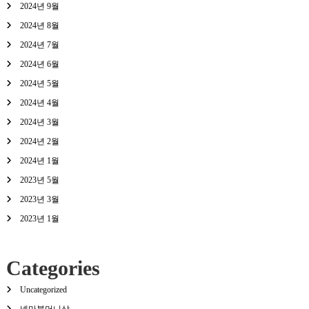
2024년 9월
2024년 8월
2024년 7월
2024년 6월
2024년 5월
2024년 4월
2024년 3월
2024년 2월
2024년 1월
2023년 5월
2023년 3월
2023년 1월
Categories
Uncategorized
넷마블머니상