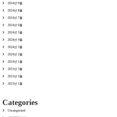
2024년 9월
2024년 8월
2024년 7월
2024년 6월
2024년 5월
2024년 4월
2024년 3월
2024년 2월
2024년 1월
2023년 5월
2023년 3월
2023년 1월
Categories
Uncategorized