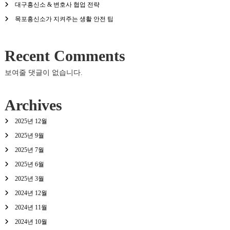
대구흥신소 & 변호사 협업 전략
목포흥신소가 지켜주는 생활 안전 팁
Recent Comments
보여줄 댓글이 없습니다.
Archives
2025년 12월
2025년 9월
2025년 7월
2025년 6월
2025년 3월
2024년 12월
2024년 11월
2024년 10월