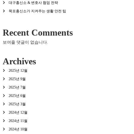
대구흥신소 & 변호사 협업 전략
목포흥신소가 지켜주는 생활 안전 팁
Recent Comments
보여줄 댓글이 없습니다.
Archives
2025년 12월
2025년 9월
2025년 7월
2025년 6월
2025년 3월
2024년 12월
2024년 11월
2024년 10월