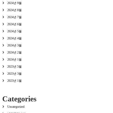
2024년 9월
2024년 8월
2024년 7월
2024년 6월
2024년 5월
2024년 4월
2024년 3월
2024년 2월
2024년 1월
2023년 5월
2023년 3월
2023년 1월
Categories
Uncategorized