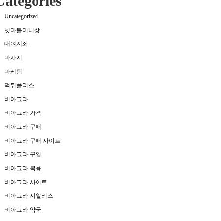
Categories
Uncategorized
넷마블머니상
대여계좌
마사지
마케팅
먹튀폴리스
비아그라
비아그라 가격
비아그라 구매
비아그라 구매 사이트
비아그라 구입
비아그라 복용
비아그라 사이트
비아그라 시알리스
비아그라 약국