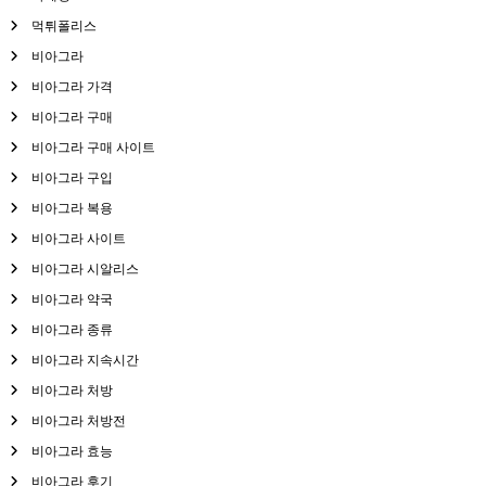
먹튀폴리스
비아그라
비아그라 가격
비아그라 구매
비아그라 구매 사이트
비아그라 구입
비아그라 복용
비아그라 사이트
비아그라 시알리스
비아그라 약국
비아그라 종류
비아그라 지속시간
비아그라 처방
비아그라 처방전
비아그라 효능
비아그라 후기