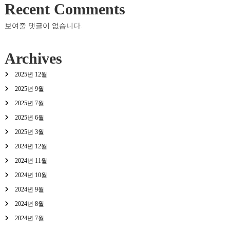
Recent Comments
보여줄 댓글이 없습니다.
Archives
2025년 12월
2025년 9월
2025년 7월
2025년 6월
2025년 3월
2024년 12월
2024년 11월
2024년 10월
2024년 9월
2024년 8월
2024년 7월