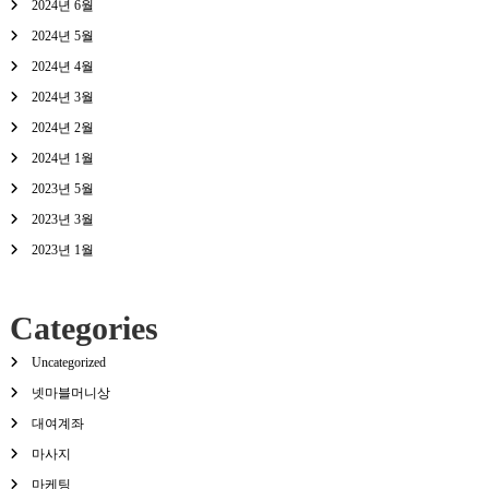
2024년 6월
2024년 5월
2024년 4월
2024년 3월
2024년 2월
2024년 1월
2023년 5월
2023년 3월
2023년 1월
Categories
Uncategorized
넷마블머니상
대여계좌
마사지
마케팅