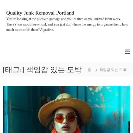
콘
텐
Quality Junk Removal Portland
츠
You’re looking at the piled-up garbage and you’re tired as you arrived from work.
로
There’s too much heavy junk and you just don’t have the energy to organize them, how
바
much more to lift them? A profess
로
가
기
[태그:]
책임감 있는 도박
홈
책임감 있는 도박