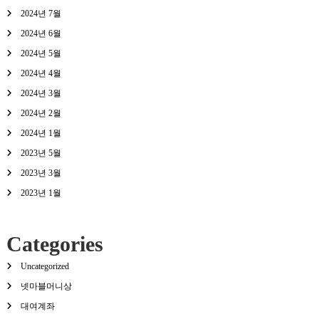
2024년 7월
2024년 6월
2024년 5월
2024년 4월
2024년 3월
2024년 2월
2024년 1월
2023년 5월
2023년 3월
2023년 1월
Categories
Uncategorized
넷마블머니상
대여계좌