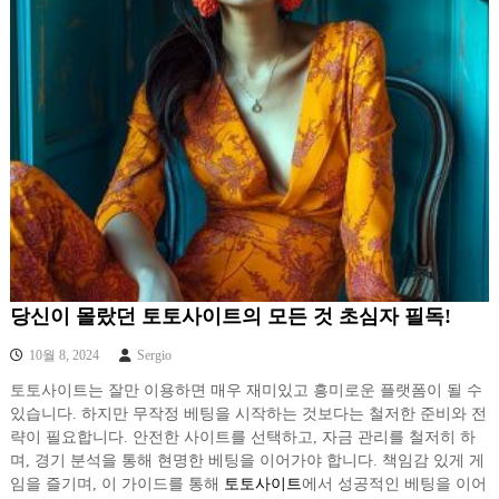
당신이 몰랐던 토토사이트의 모든 것 초심자 필독!
10월 8, 2024
Sergio
토토사이트는 잘만 이용하면 매우 재미있고 흥미로운 플랫폼이 될 수
있습니다. 하지만 무작정 베팅을 시작하는 것보다는 철저한 준비와 전
략이 필요합니다. 안전한 사이트를 선택하고, 자금 관리를 철저히 하
며, 경기 분석을 통해 현명한 베팅을 이어가야 합니다. 책임감 있게 게
임을 즐기며, 이 가이드를 통해
토토사이트
에서 성공적인 베팅을 이어