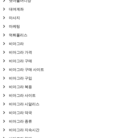
넷마블머니상
대여계좌
마사지
마케팅
먹튀폴리스
비아그라
비아그라 가격
비아그라 구매
비아그라 구매 사이트
비아그라 구입
비아그라 복용
비아그라 사이트
비아그라 시알리스
비아그라 약국
비아그라 종류
비아그라 지속시간