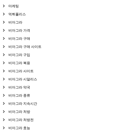
마케팅
먹튀폴리스
비아그라
비아그라 가격
비아그라 구매
비아그라 구매 사이트
비아그라 구입
비아그라 복용
비아그라 사이트
비아그라 시알리스
비아그라 약국
비아그라 종류
비아그라 지속시간
비아그라 처방
비아그라 처방전
비아그라 효능