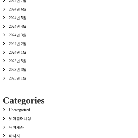
2024년 7월
2024년 6월
2024년 5월
2024년 4월
2024년 3월
2024년 2월
2024년 1월
2023년 5월
2023년 3월
2023년 1월
Categories
Uncategorized
넷마블머니상
대여계좌
마사지