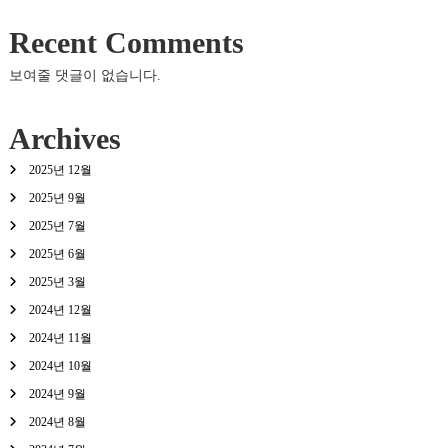
Recent Comments
보여줄 댓글이 없습니다.
Archives
2025년 12월
2025년 9월
2025년 7월
2025년 6월
2025년 3월
2024년 12월
2024년 11월
2024년 10월
2024년 9월
2024년 8월