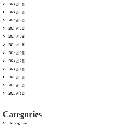
2024년 9월
2024년 8월
2024년 7월
2024년 6월
2024년 5월
2024년 4월
2024년 3월
2024년 2월
2024년 1월
2023년 5월
2023년 3월
2023년 1월
Categories
Uncategorized