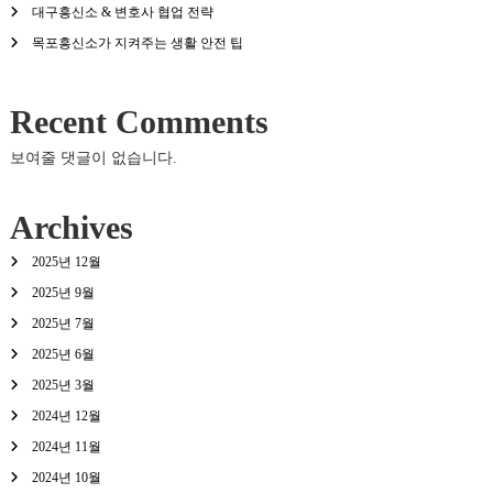
대구흥신소 & 변호사 협업 전략
목포흥신소가 지켜주는 생활 안전 팁
Recent Comments
보여줄 댓글이 없습니다.
Archives
2025년 12월
2025년 9월
2025년 7월
2025년 6월
2025년 3월
2024년 12월
2024년 11월
2024년 10월