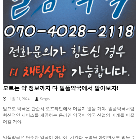
모르는 약 정보까지 다 일품약국에서 알아보자!
11월 21, 2024
Sergio
앞으로 약국은 단순히 오프라인에서 머물지 않을 거야. 일품약국처럼
혁신적인 서비스를 제공하는 온라인 약국이 약국 산업의 미래를 이끌
어갈 거야.
일품약국은 단순한 약국이 아니야. 시간과 노력을 아끼면서도 믿을 수