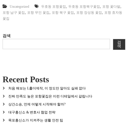
,
,
,
Uncategorized
두호동 포항꽃집
두호동 포항북구꽃집
포항 꽃다발
,
,
,
,
포항 남구 꽃집
포항 무인 꽃집
포항 북구 꽃집
포항 장성동 꽃집
포항 효자동
꽃집
검색
검
색
Recent Posts
처음 해보는 L홀더제작, 이 정도만 알아도 실패 없다
진짜 만족도 높은 포항꽃집은 이런 디테일에서 갈립니다
상간소송, 언제 어떻게 시작해야 할까?
대구흥신소 & 변호사 협업 전략
목포흥신소가 지켜주는 생활 안전 팁