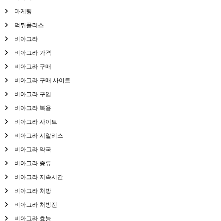
마케팅
먹튀폴리스
비아그라
비아그라 가격
비아그라 구매
비아그라 구매 사이트
비아그라 구입
비아그라 복용
비아그라 사이트
비아그라 시알리스
비아그라 약국
비아그라 종류
비아그라 지속시간
비아그라 처방
비아그라 처방전
비아그라 효능