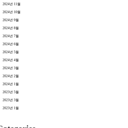
2024년 11월
2024년 10월
2024년 9월
2024년 8월
2024년 7월
2024년 6월
2024년 5월
2024년 4월
2024년 3월
2024년 2월
2024년 1월
2023년 5월
2023년 3월
2023년 1월