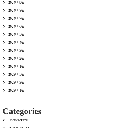
2024년 9월
2024년 8월
2024년 7월
2024년 6월
2024년 5월
2024년 4월
2024년 3월
2024년 2월
2024년 1월
2023년 5월
2023년 3월
2023년 1월
Categories
Uncategorized
넷마블머니상