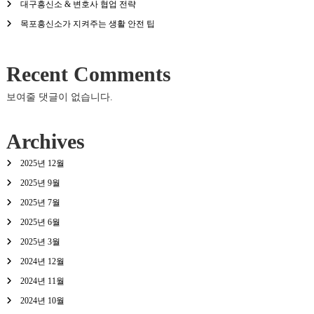
대구흥신소 & 변호사 협업 전략
목포흥신소가 지켜주는 생활 안전 팁
Recent Comments
보여줄 댓글이 없습니다.
Archives
2025년 12월
2025년 9월
2025년 7월
2025년 6월
2025년 3월
2024년 12월
2024년 11월
2024년 10월